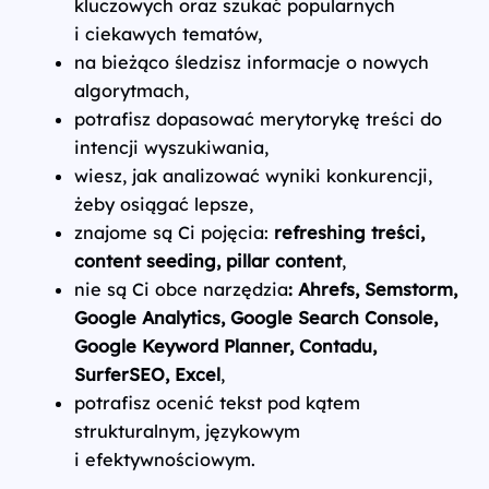
kluczowych oraz szukać popularnych
i ciekawych tematów,
na bieżąco śledzisz informacje o nowych
algorytmach,
potrafisz dopasować merytorykę treści do
intencji wyszukiwania,
wiesz, jak analizować wyniki konkurencji,
żeby osiągać lepsze,
znajome są Ci pojęcia:
refreshing treści,
content seeding, pillar content
,
nie są Ci obce narzędzia
: Ahrefs, Semstorm,
Google Analytics, Google Search Console,
Google Keyword Planner, Contadu,
SurferSEO, Excel
,
potrafisz ocenić tekst pod kątem
strukturalnym, językowym
i efektywnościowym.