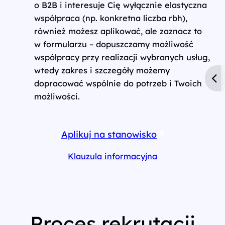
o B2B i interesuje Cię wyłącznie elastyczna
współpraca (np. konkretna liczba rbh),
również możesz aplikować, ale zaznacz to
w formularzu – dopuszczamy możliwość
współpracy przy realizacji wybranych usług,
wtedy zakres i szczegóły możemy
dopracować wspólnie do potrzeb i Twoich
możliwości.
Aplikuj na stanowisko
Klauzula informacyjna
Proces rekrutacji