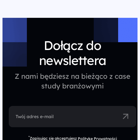
Dołącz do
newslettera
Z nami będziesz na bieżąco z case
study branżowymi
Twój adres e-mail
*
Zapisując się akceptujesz
Politykę Prywatności