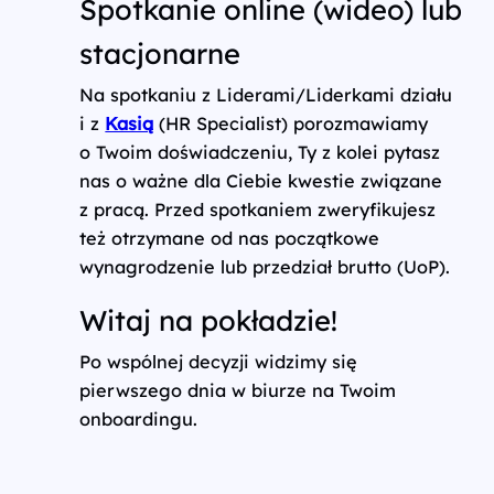
Spotkanie online (wideo) lub
stacjonarne
Na spotkaniu z Liderami/Liderkami działu
i z
Kasią
(HR Specialist) porozmawiamy
o Twoim doświadczeniu, Ty z kolei pytasz
nas o ważne dla Ciebie kwestie związane
z pracą. Przed spotkaniem zweryfikujesz
też otrzymane od nas początkowe
wynagrodzenie lub przedział brutto (UoP).
Witaj na pokładzie!
Po wspólnej decyzji widzimy się
pierwszego dnia w biurze na Twoim
onboardingu.