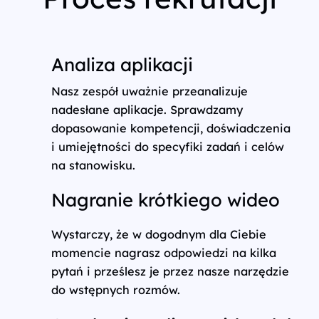
Analiza aplikacji
Nasz zespół uważnie przeanalizuje
nadesłane aplikacje. Sprawdzamy
dopasowanie kompetencji, doświadczenia
i umiejętności do specyfiki zadań i celów
na stanowisku.
Nagranie krótkiego wideo
Wystarczy, że w dogodnym dla Ciebie
momencie nagrasz odpowiedzi na kilka
pytań i prześlesz je przez nasze narzędzie
do wstępnych rozmów.