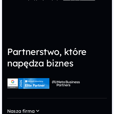
Partnerstwo, które
napędza biznes
Nasza firma