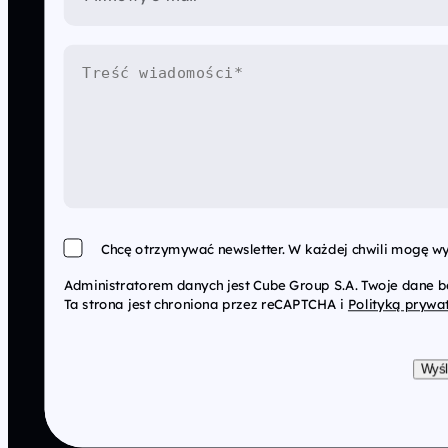
Chcę otrzymywać newsletter. W każdej chwili mogę wy
Administratorem danych jest Cube Group S.A. Twoje dane 
Ta strona jest chroniona przez reCAPTCHA i
Polityką prywa
Wyśl