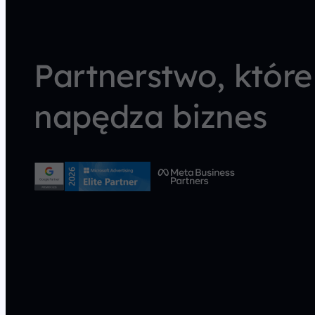
Partnerstwo, które
napędza biznes