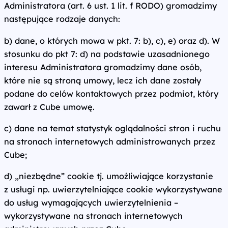
Administratora (art. 6 ust. 1 lit. f RODO) gromadzimy
następujące rodzaje danych:
b) dane, o których mowa w pkt. 7: b), c), e) oraz d). W
stosunku do pkt 7: d) na podstawie uzasadnionego
interesu Administratora gromadzimy dane osób,
które nie są stroną umowy, lecz ich dane zostały
podane do celów kontaktowych przez podmiot, który
zawarł z Cube umowę.
c) dane na temat statystyk oglądalności stron i ruchu
na stronach internetowych administrowanych przez
Cube;
d) „niezbędne” cookie tj. umożliwiające korzystanie
z usługi np. uwierzytelniające cookie wykorzystywane
do usług wymagających uwierzytelnienia –
wykorzystywane na stronach internetowych