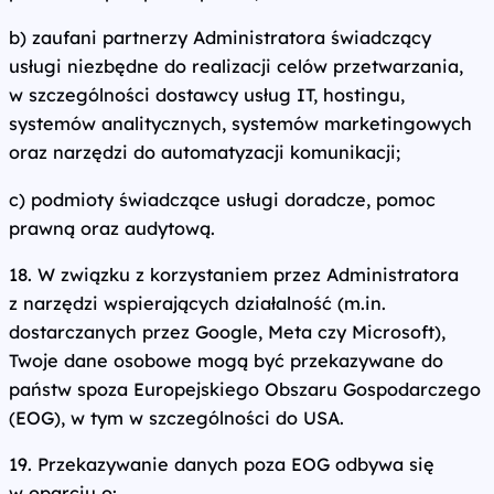
b) zaufani partnerzy Administratora świadczący
usługi niezbędne do realizacji celów przetwarzania,
w szczególności dostawcy usług IT, hostingu,
systemów analitycznych, systemów marketingowych
oraz narzędzi do automatyzacji komunikacji;
c) podmioty świadczące usługi doradcze, pomoc
prawną oraz audytową.
18. W związku z korzystaniem przez Administratora
z narzędzi wspierających działalność (m.in.
dostarczanych przez Google, Meta czy Microsoft),
Twoje dane osobowe mogą być przekazywane do
państw spoza Europejskiego Obszaru Gospodarczego
(EOG), w tym w szczególności do USA.
19. Przekazywanie danych poza EOG odbywa się
w oparciu o: