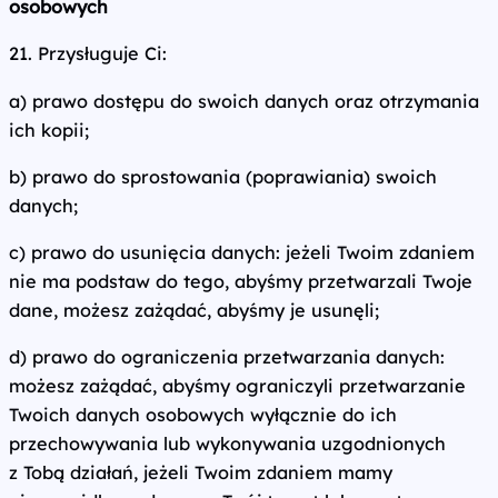
osobowych
21. Przysługuje Ci:
a) prawo dostępu do swoich danych oraz otrzymania
ich kopii;
b) prawo do sprostowania (poprawiania) swoich
danych;
c) prawo do usunięcia danych: jeżeli Twoim zdaniem
nie ma podstaw do tego, abyśmy przetwarzali Twoje
dane, możesz zażądać, abyśmy je usunęli;
d) prawo do ograniczenia przetwarzania danych:
możesz zażądać, abyśmy ograniczyli przetwarzanie
Twoich danych osobowych wyłącznie do ich
przechowywania lub wykonywania uzgodnionych
z Tobą działań, jeżeli Twoim zdaniem mamy