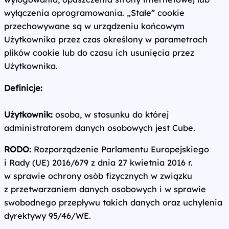
wyłączenia oprogramowania. „Stałe” cookie
przechowywane są w urządzeniu końcowym
Użytkownika przez czas określony w parametrach
plików cookie lub do czasu ich usunięcia przez
Użytkownika.
Definicje:
Użytkownik:
osoba, w stosunku do której
administratorem danych osobowych jest Cube.
RODO:
Rozporządzenie Parlamentu Europejskiego
i Rady (UE) 2016/679 z dnia 27 kwietnia 2016 r.
w sprawie ochrony osób fizycznych w związku
z przetwarzaniem danych osobowych i w sprawie
swobodnego przepływu takich danych oraz uchylenia
dyrektywy 95/46/WE.