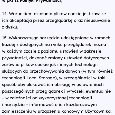
w pkt 11 Polityki Prywatności)
14. Warunkiem działania plików cookie jest zawsze
ich akceptacja przez przeglądarkę oraz nieusuwanie
z dysku.
15. Wykorzystując narzędzia udostępniane w ramach
każdej z dostępnych na rynku przeglądarek można
w każdym czasie z poziomu ustawień w zakresie
prywatności, dokonać zmiany ustawień dotyczących
zarówno plików cookie jak i innych technologii
służących do przechowywania danych (w tym również
technologii Local Storage), w szczególności w taki
sposób aby blokować ich obsługę w ustawieniach
poszczególnych przeglądarek i wtyczek, ewentualnie
– w zależności od wykorzystanej technologii
i narzędzia – informować o ich każdorazowym
zamieszczeniu w urządzeniu końcowym Użytkownika.