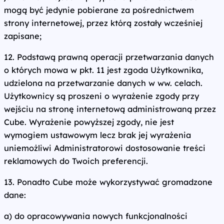
mogą być jedynie pobierane za pośrednictwem
strony internetowej, przez którą zostały wcześniej
zapisane;
12. Podstawą prawną operacji przetwarzania danych
o których mowa w pkt. 11 jest zgoda Użytkownika,
udzielona na przetwarzanie danych w ww. celach.
Użytkownicy są proszeni o wyrażenie zgody przy
wejściu na stronę internetową administrowaną przez
Cube. Wyrażenie powyższej zgody, nie jest
wymogiem ustawowym lecz brak jej wyrażenia
uniemożliwi Administratorowi dostosowanie treści
reklamowych do Twoich preferencji.
13. Ponadto Cube może wykorzystywać gromadzone
dane:
a) do opracowywania nowych funkcjonalności