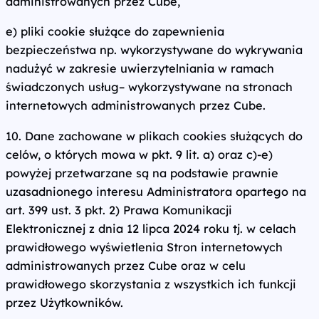
administrowanych przez Cube,
e) pliki cookie służące do zapewnienia
bezpieczeństwa np. wykorzystywane do wykrywania
nadużyć w zakresie uwierzytelniania w ramach
świadczonych usług– wykorzystywane na stronach
internetowych administrowanych przez Cube.
10. Dane zachowane w plikach cookies służących do
celów, o których mowa w pkt. 9 lit. a) oraz c)-e)
powyżej przetwarzane są na podstawie prawnie
uzasadnionego interesu Administratora opartego na
art. 399 ust. 3 pkt. 2) Prawa Komunikacji
Elektronicznej z dnia 12 lipca 2024 roku tj. w celach
prawidłowego wyświetlenia Stron internetowych
administrowanych przez Cube oraz w celu
prawidłowego skorzystania z wszystkich ich funkcji
przez Użytkowników.