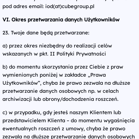
pod adres email: iod(at)cubegroup.pl
VI. Okres przetwarzania danych Użytkowników
23. Twoje dane będą przetwarzane:
a) przez okres niezbędny do realizacji celów
wskazanych w pkt. II Polityki Prywatności
b) do momentu skorzystania przez Ciebie z praw
wymienionych poniżej w zakładce „Prawa
Użytkowników”, chyba że prawo zezwala na dłuższe
przetwarzanie danych osobowych np. w celach
archiwizacji lub obrony/dochodzenia roszczeń.
c) w przypadku, gdy jesteś naszym Klientem lub
przedstawicielem Klienta – do momentu wygaśnięcia
ewentualnych roszczeń z umowy, chyba że prawo
zezwala na dłuższe przetwarzanie danych osobowych