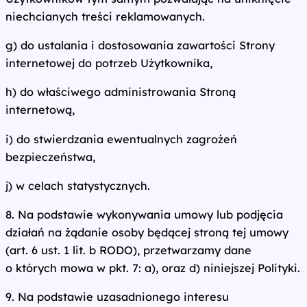
niechcianych treści reklamowanych.
g) do ustalania i dostosowania zawartości Strony
internetowej do potrzeb Użytkownika,
h) do właściwego administrowania Stroną
internetową,
i) do stwierdzania ewentualnych zagrożeń
bezpieczeństwa,
j) w celach statystycznych.
8. Na podstawie wykonywania umowy lub podjęcia
działań na żądanie osoby będącej stroną tej umowy
(art. 6 ust. 1 lit. b RODO), przetwarzamy dane
o których mowa w pkt. 7: a), oraz d) niniejszej Polityki.
9. Na podstawie uzasadnionego interesu