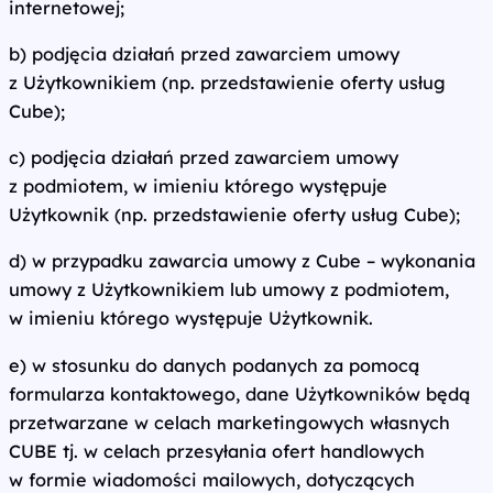
internetowej;
b) podjęcia działań przed zawarciem umowy
z Użytkownikiem (np. przedstawienie oferty usług
Cube);
c) podjęcia działań przed zawarciem umowy
z podmiotem, w imieniu którego występuje
Użytkownik (np. przedstawienie oferty usług Cube);
d) w przypadku zawarcia umowy z Cube – wykonania
umowy z Użytkownikiem lub umowy z podmiotem,
w imieniu którego występuje Użytkownik.
e) w stosunku do danych podanych za pomocą
formularza kontaktowego, dane Użytkowników będą
przetwarzane w celach marketingowych własnych
CUBE tj. w celach przesyłania ofert handlowych
w formie wiadomości mailowych, dotyczących