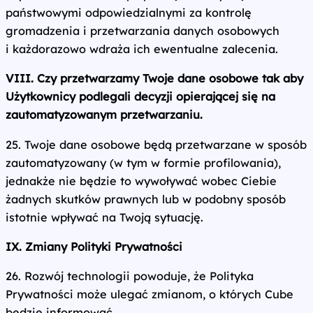
państwowymi odpowiedzialnymi za kontrolę
gromadzenia i przetwarzania danych osobowych
i każdorazowo wdraża ich ewentualne zalecenia.
VIII. Czy przetwarzamy Twoje dane osobowe tak aby
Użytkownicy podlegali decyzji opierającej się na
zautomatyzowanym przetwarzaniu.
25. Twoje dane osobowe będą przetwarzane w sposób
zautomatyzowany (w tym w formie profilowania),
jednakże nie będzie to wywoływać wobec Ciebie
żadnych skutków prawnych lub w podobny sposób
istotnie wpływać na Twoją sytuację.
IX. Zmiany Polityki Prywatności
26. Rozwój technologii powoduje, że Polityka
Prywatności może ulegać zmianom, o których Cube
będzie informować.