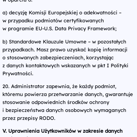
a) decyzję Komisji Europejskiej o adekwatności –
w przypadku podmiotów certyfikowanych
w programie EU-U.S. Data Privacy Framework;
b) Standardowe Klauzule Umowne – w pozostałych
przypadkach. Masz prawo uzyskać kopię informacji
o stosowanych zabezpieczeniach, korzystając
z danych kontaktowych wskazanych w pkt I Polityki
Prywatności.
20. Administrator zapewnia, że każdy podmiot,
któremu powierza przetwarzanie danych, gwarantuje
stosowanie odpowiednich środków ochrony
i bezpieczeństwa danych osobowych wymaganych
przez przepisy RODO.
V. Uprawnienia Użytkowników w zakresie danych