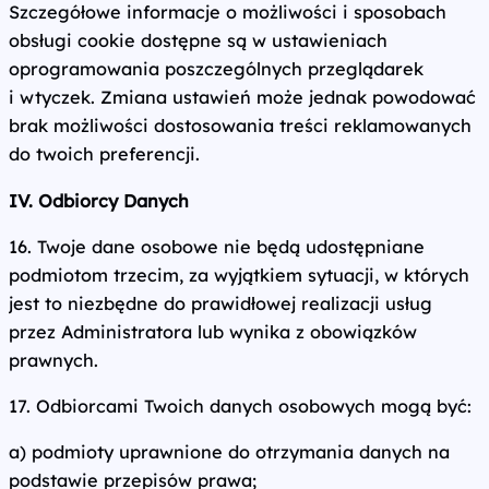
Szczegółowe informacje o możliwości i sposobach
obsługi cookie dostępne są w ustawieniach
oprogramowania poszczególnych przeglądarek
i wtyczek. Zmiana ustawień może jednak powodować
brak możliwości dostosowania treści reklamowanych
do twoich preferencji.
IV. Odbiorcy Danych
16. Twoje dane osobowe nie będą udostępniane
podmiotom trzecim, za wyjątkiem sytuacji, w których
jest to niezbędne do prawidłowej realizacji usług
przez Administratora lub wynika z obowiązków
prawnych.
17. Odbiorcami Twoich danych osobowych mogą być:
a) podmioty uprawnione do otrzymania danych na
podstawie przepisów prawa;