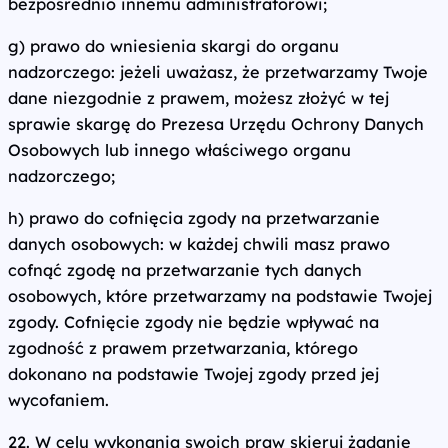
bezpośrednio innemu administratorowi;
g) prawo do wniesienia skargi do organu
nadzorczego: jeżeli uważasz, że przetwarzamy Twoje
dane niezgodnie z prawem, możesz złożyć w tej
sprawie skargę do Prezesa Urzędu Ochrony Danych
Osobowych lub innego właściwego organu
nadzorczego;
h) prawo do cofnięcia zgody na przetwarzanie
danych osobowych: w każdej chwili masz prawo
cofnąć zgodę na przetwarzanie tych danych
osobowych, które przetwarzamy na podstawie Twojej
zgody. Cofnięcie zgody nie będzie wpływać na
zgodność z prawem przetwarzania, którego
dokonano na podstawie Twojej zgody przed jej
wycofaniem.
22. W celu wykonania swoich praw skieruj żądanie