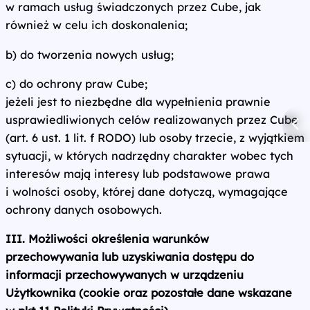
w ramach usług świadczonych przez Cube, jak
również w celu ich doskonalenia;
b) do tworzenia nowych usług;
c) do ochrony praw Cube;
jeżeli jest to niezbędne dla wypełnienia prawnie
usprawiedliwionych celów realizowanych przez Cube
(art. 6 ust. 1 lit. f RODO) lub osoby trzecie, z wyjątkiem
sytuacji, w których nadrzędny charakter wobec tych
interesów mają interesy lub podstawowe prawa
i wolności osoby, której dane dotyczą, wymagające
ochrony danych osobowych.
III. Możliwości określenia warunków
przechowywania lub uzyskiwania dostępu do
informacji przechowywanych w urządzeniu
Użytkownika (cookie oraz pozostałe dane wskazane