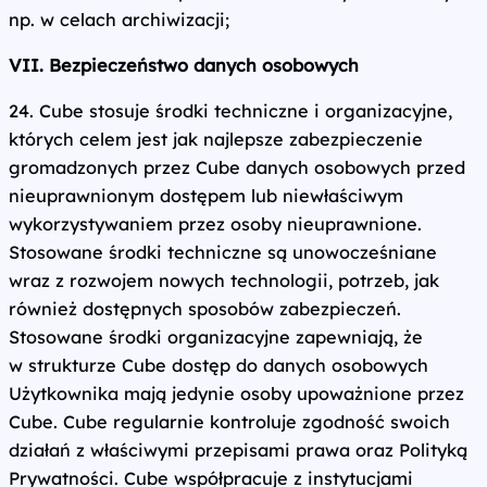
np. w celach archiwizacji;
VII. Bezpieczeństwo danych osobowych
24. Cube stosuje środki techniczne i organizacyjne,
których celem jest jak najlepsze zabezpieczenie
gromadzonych przez Cube danych osobowych przed
nieuprawnionym dostępem lub niewłaściwym
wykorzystywaniem przez osoby nieuprawnione.
Stosowane środki techniczne są unowocześniane
wraz z rozwojem nowych technologii, potrzeb, jak
również dostępnych sposobów zabezpieczeń.
Stosowane środki organizacyjne zapewniają, że
w strukturze Cube dostęp do danych osobowych
Użytkownika mają jedynie osoby upoważnione przez
Cube. Cube regularnie kontroluje zgodność swoich
działań z właściwymi przepisami prawa oraz Polityką
Prywatności. Cube współpracuje z instytucjami