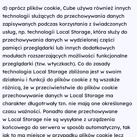
d) oprócz plików cookie, Cube używa również innych
technologii służących do przechowywania danych
zapisywanych podczas korzystania z świadczonych
usług, np. technologii Local Storage, która służy do
przechowywania danych w wydzielonej części
pamięci przeglądarki lub innych dodatkowych
modułach rozszerzających możliwości funkcjonalne
przeglądarki (tzw. wtyczkach). Co do zasady
technologia Local Storage zbliżona jest w swoim
działaniu i funkcji do plików cookie z tą wszakże
różnicą, że w przeciwieństwie do plików cookie
przechowywanie danych w Local Storage ma
charakter długotrwały tzn. nie mają one określonego
czasu ważności. Ponadto dane przechowywane
w Local Storage nie są wysyłane z urządzenia
końcowego do serwera w sposób automatyczny, tak
jak to ma miejsce w przypadku plików cookie lecz