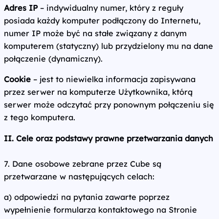
Adres IP
– indywidualny numer, który z reguły
posiada każdy komputer podłączony do Internetu,
numer IP może być na stałe związany z danym
komputerem (statyczny) lub przydzielony mu na dane
połączenie (dynamiczny).
Cookie
– jest to niewielka informacja zapisywana
przez serwer na komputerze Użytkownika, którą
serwer może odczytać przy ponownym połączeniu się
z tego komputera.
II. Cele oraz podstawy prawne przetwarzania danych
7. Dane osobowe zebrane przez Cube są
przetwarzane w następujących celach:
a) odpowiedzi na pytania zawarte poprzez
wypełnienie formularza kontaktowego na Stronie