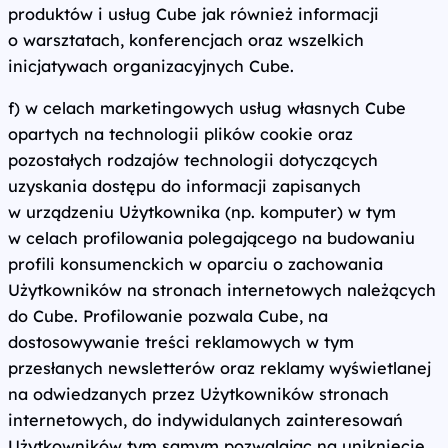
produktów i usług Cube jak również informacji
o warsztatach, konferencjach oraz wszelkich
inicjatywach organizacyjnych Cube.
f) w celach marketingowych usług własnych Cube
opartych na technologii plików cookie oraz
pozostałych rodzajów technologii dotyczących
uzyskania dostępu do informacji zapisanych
w urządzeniu Użytkownika (np. komputer) w tym
w celach profilowania polegającego na budowaniu
profili konsumenckich w oparciu o zachowania
Użytkowników na stronach internetowych należących
do Cube. Profilowanie pozwala Cube, na
dostosowywanie treści reklamowych w tym
przesłanych newsletterów oraz reklamy wyświetlanej
na odwiedzanych przez Użytkowników stronach
internetowych, do indywidulanych zainteresowań
Użytkowników tym samym pozwalając na uniknięcie