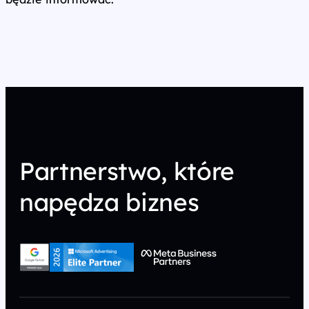
Partnerstwo, które
napędza biznes