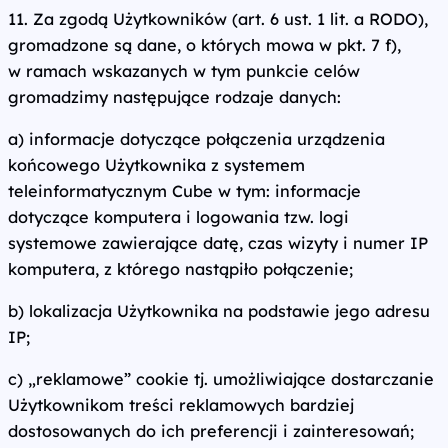
11. Za zgodą Użytkowników (art. 6 ust. 1 lit. a RODO),
gromadzone są dane, o których mowa w pkt. 7 f),
w ramach wskazanych w tym punkcie celów
gromadzimy następujące rodzaje danych:
a) informacje dotyczące połączenia urządzenia
końcowego Użytkownika z systemem
teleinformatycznym Cube w tym: informacje
dotyczące komputera i logowania tzw. logi
systemowe zawierające datę, czas wizyty i numer IP
komputera, z którego nastąpiło połączenie;
b) lokalizacja Użytkownika na podstawie jego adresu
IP;
c) „reklamowe” cookie tj. umożliwiające dostarczanie
Użytkownikom treści reklamowych bardziej
dostosowanych do ich preferencji i zainteresowań;