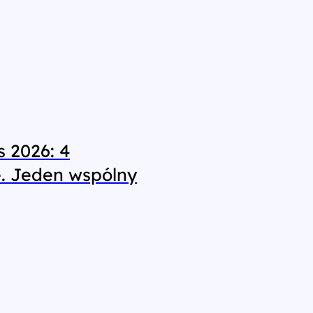
 2026: 4
e. Jeden wspólny