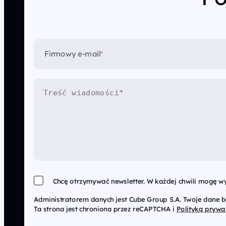
Firmowy e-mail
*
Chcę otrzymywać newsletter. W każdej chwili mogę wy
Administratorem danych jest Cube Group S.A. Twoje dane 
Ta strona jest chroniona przez reCAPTCHA i
Polityką prywa