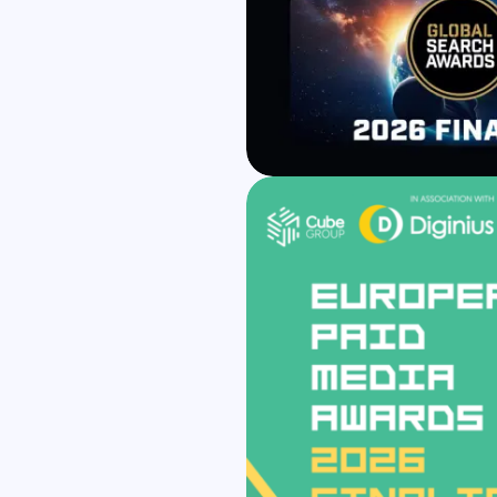
Wszystkie usługi