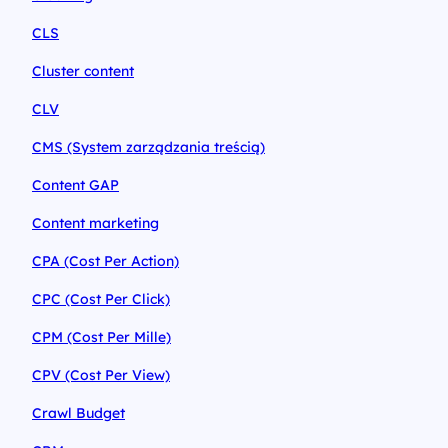
CLS
Cluster content
CLV
CMS (System zarządzania treścią)
Content GAP
Content marketing
CPA (Cost Per Action)
CPC (Cost Per Click)
CPM (Cost Per Mille)
CPV (Cost Per View)
Crawl Budget