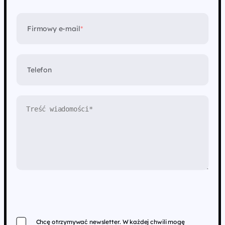
Firmowy e-mail
*
Telefon
Chcę otrzymywać newsletter. W każdej chwili mogę