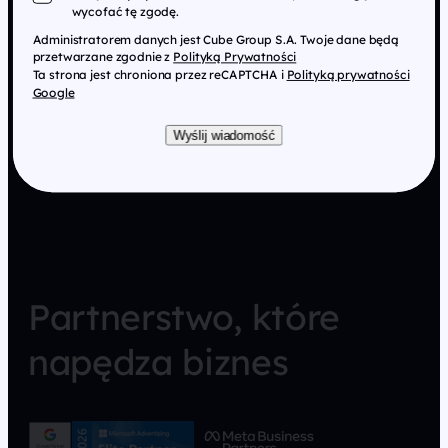
wycofać tę zgodę.
Administratorem danych jest Cube Group S.A. Twoje dane będą
przetwarzane zgodnie z
Polityką Prywatności
Ta strona jest chroniona przez reCAPTCHA i
Polityką prywatności
Google
Wyślij wiadomość
Partnerstwo, które
napędza biznes