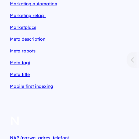
Marketing automation
Marketing relacji
Marketplace
Meta description
Meta robots
Meta tagi
Meta title
Mobile first indexing
N
NAP (nazwa, adres, telefon)