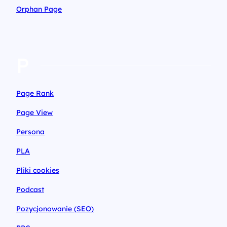
Orphan Page
P
Page Rank
Page View
Persona
PLA
Pliki cookies
Podcast
Pozycjonowanie (SEO)