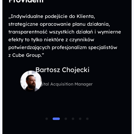
„Indywidualne podejście do Klienta,
strategiczne opracowanie planu działania,
transparentność wszystkich działań i wymierne
efekty to tylko niektóre z czynników
potwierdzających profesjonalizm specjalistów
z Cube Group.”
Bartosz Chojecki
Digital Acquisition Manager