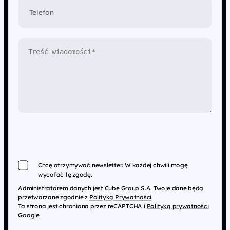
Telefon
Chcę otrzymywać newsletter. W każdej chwili mogę
wycofać tę zgodę.
Administratorem danych jest Cube Group S.A. Twoje dane będą
przetwarzane zgodnie z
Polityką Prywatności
Ta strona jest chroniona przez reCAPTCHA i
Polityką prywatności
Google