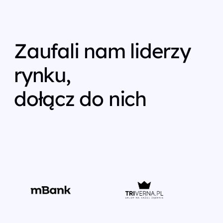
Zaufali nam liderzy
rynku,
dołącz do nich