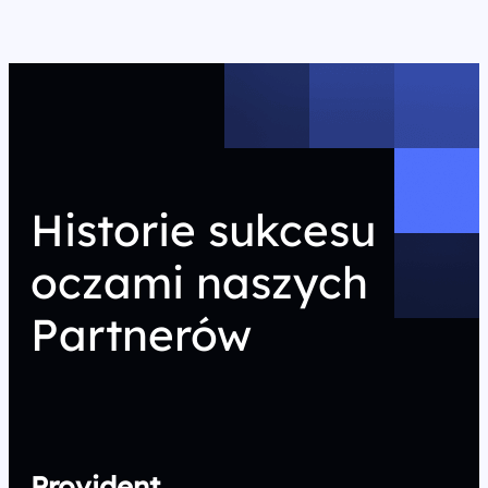
Historie sukcesu
oczami naszych
Partnerów
Provident