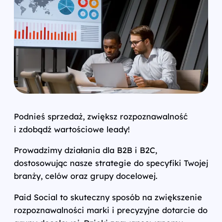
Podnieś sprzedaż, zwiększ rozpoznawalność
i zdobądź wartościowe leady!
Prowadzimy działania dla B2B i B2C,
dostosowując nasze strategie do specyfiki Twojej
branży, celów oraz grupy docelowej.
Paid Social to skuteczny sposób na zwiększenie
rozpoznawalności marki i precyzyjne dotarcie do