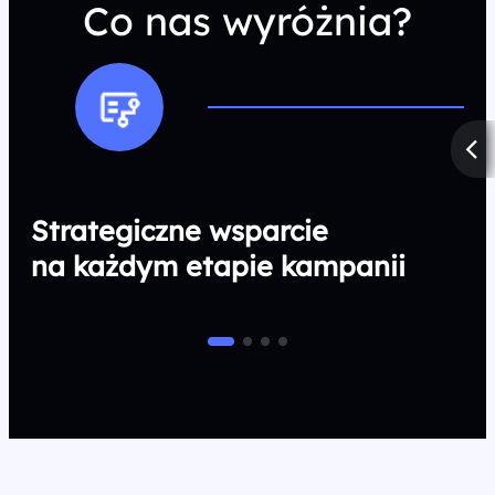
Co nas wyróżnia?
Strategiczne wsparcie
na każdym etapie kampanii