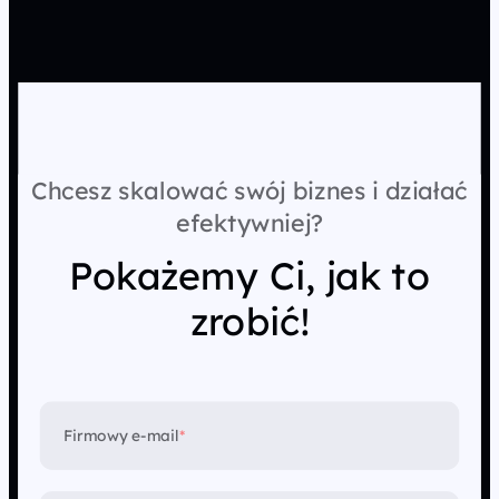
Chcesz skalować swój biznes i działać
efektywniej?
Pokażemy Ci, jak to
zrobić!
Firmowy e-mail
*