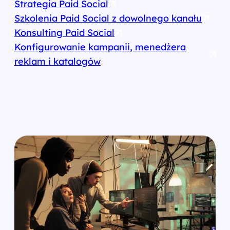
Strategia Paid Social
Szkolenia Paid Social z dowolnego kanału
Konsulting Paid Social
Konfigurowanie kampanii, menedżera
reklam i katalogów