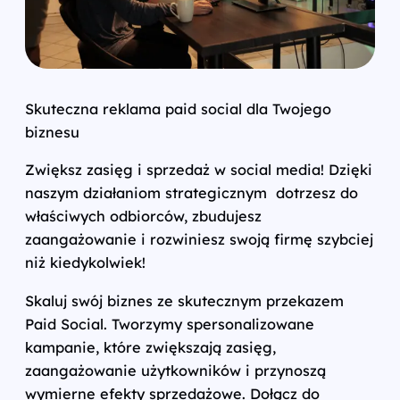
Skuteczna reklama paid social dla Twojego
biznesu
Zwiększ zasięg i sprzedaż w social media! Dzięki
naszym działaniom strategicznym dotrzesz do
właściwych odbiorców, zbudujesz
zaangażowanie i rozwiniesz swoją firmę szybciej
niż kiedykolwiek!
Skaluj swój biznes ze skutecznym przekazem
Paid Social. Tworzymy spersonalizowane
kampanie, które zwiększają zasięg,
zaangażowanie użytkowników i przynoszą
wymierne efekty sprzedażowe. Dołącz do