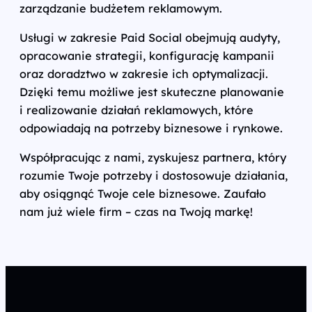
zarządzanie budżetem reklamowym.
Usługi w zakresie Paid Social obejmują audyty,
opracowanie strategii, konfigurację kampanii
oraz doradztwo w zakresie ich optymalizacji.
Dzięki temu możliwe jest skuteczne planowanie
i realizowanie działań reklamowych, które
odpowiadają na potrzeby biznesowe i rynkowe.
Współpracując z nami, zyskujesz partnera, który
rozumie Twoje potrzeby i dostosowuje działania,
aby osiągnąć Twoje cele biznesowe. Zaufało
nam już wiele firm – czas na Twoją markę!