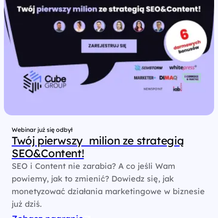
Webinar już się odbył
Twój pierwszy milion ze strategią
SEO&Content!
SEO i Content nie zarabia? A co jeśli Wam
powiemy, jak to zmienić? Dowiedz się, jak
monetyzować działania marketingowe w biznesie
już dziś.