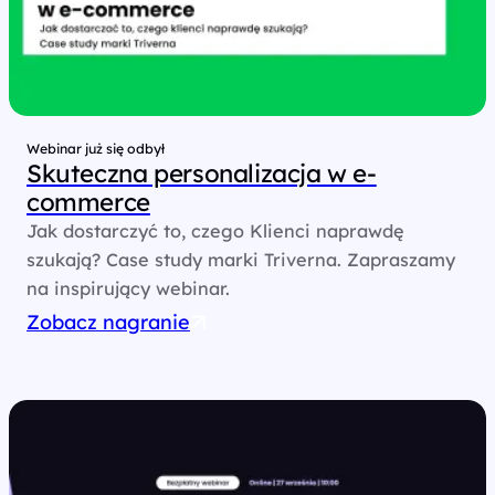
Webinar już się odbył
Skuteczna personalizacja w e-
commerce
Jak dostarczyć to, czego Klienci naprawdę
szukają? Case study marki Triverna. Zapraszamy
na inspirujący webinar.
Zobacz nagranie