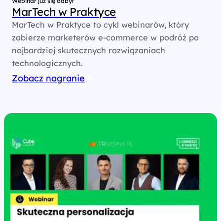
Webinar już się odbył
MarTech w Praktyce
MarTech w Praktyce to cykl webinarów, który
zabierze marketerów e-commerce w podróż po
najbardziej skutecznych rozwiązaniach
technologicznych.
Zobacz nagranie