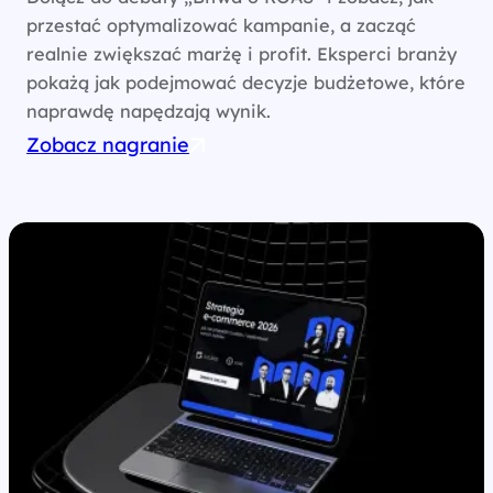
przestać optymalizować kampanie, a zacząć
realnie zwiększać marżę i profit. Eksperci branży
pokażą jak podejmować decyzje budżetowe, które
naprawdę napędzają wynik.
Zobacz nagranie