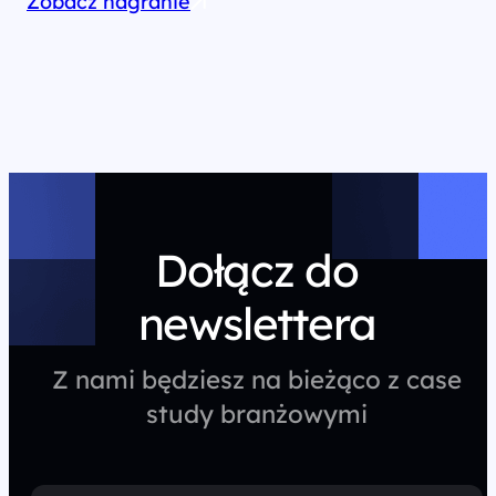
Zobacz nagranie
Dołącz do
newslettera
Z nami będziesz na bieżąco z case
study branżowymi