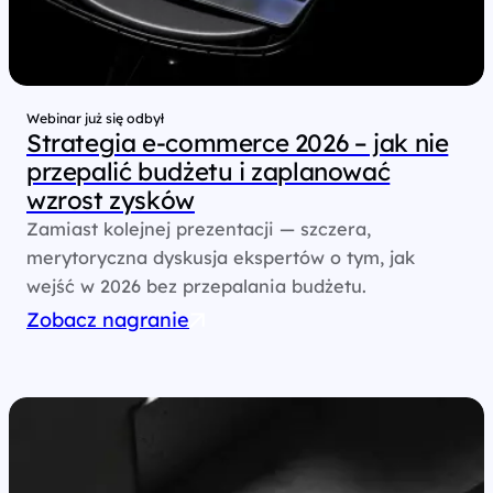
Webinar już się odbył
Strategia e‑commerce 2026 – jak nie
przepalić budżetu i zaplanować
wzrost zysków
Zamiast kolejnej prezentacji — szczera,
merytoryczna dyskusja ekspertów o tym, jak
wejść w 2026 bez przepalania budżetu.
Zobacz nagranie