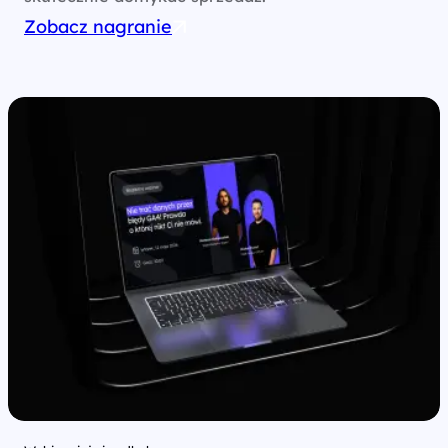
Zobacz nagranie