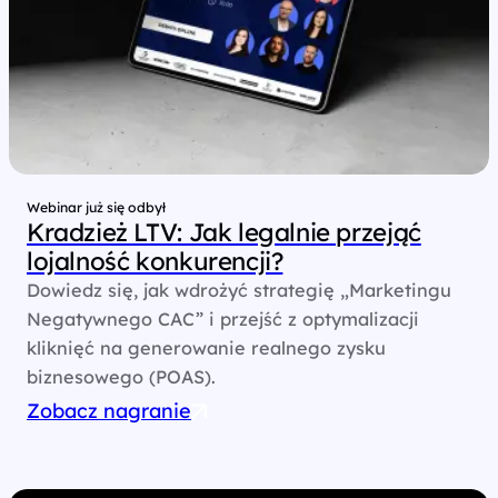
Webinar już się odbył
Kradzież LTV: Jak legalnie przejąć
lojalność konkurencji?
Dowiedz się, jak wdrożyć strategię „Marketingu
Negatywnego CAC” i przejść z optymalizacji
kliknięć na generowanie realnego zysku
biznesowego (POAS).
Zobacz nagranie