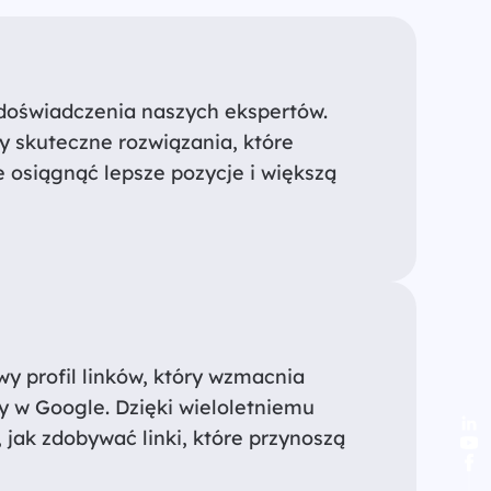
 doświadczenia naszych ekspertów.
 skuteczne rozwiązania, które
 osiągnąć lepsze pozycje i większą
y profil linków, który wzmacnia
ny w Google. Dzięki wieloletniemu
jak zdobywać linki, które przynoszą