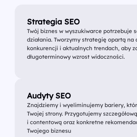
Strategia SEO
Twój biznes w wyszukiwarce potrzebuje s
działania. Tworzymy strategię opartą na a
konkurencji i aktualnych trendach, aby 
długoterminowy wzrost widoczności.
Audyty SEO
Znajdziemy i wyeliminujemy bariery, któr
Twojej strony. Przygotujemy szczegółową
i contentową oraz konkretne rekomenda
Twojego biznesu