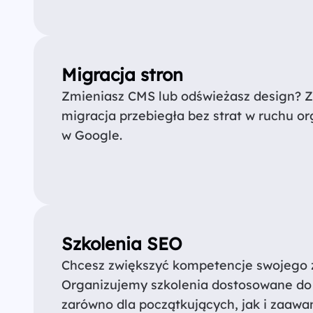
Migracja stron
Zmieniasz CMS lub odświeżasz design? 
migracja przebiegła bez strat w ruchu or
w Google.
Szkolenia SEO
Chcesz zwiększyć kompetencje swojego 
Organizujemy szkolenia dostosowane do 
zarówno dla początkujących, jak i zaaw