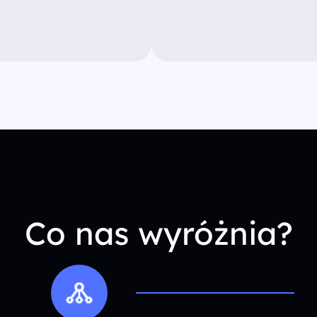
Co nas wyróżnia?