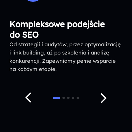
Kompleksowe podejście
do SEO
Od strategii i audytów, przez optymalizację
i link building, aż po szkolenia i analizę
konkurencji. Zapewniamy pełne wsparcie
na każdym etapie.