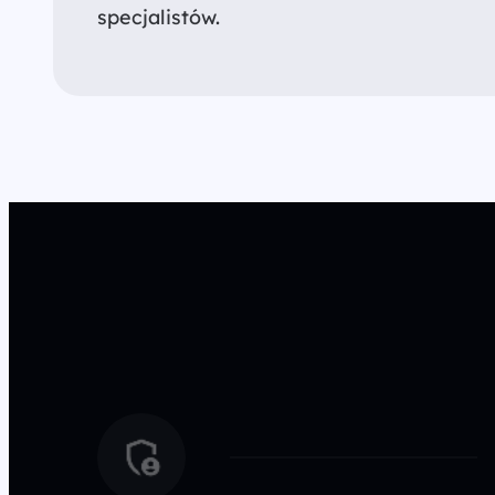
specjalistów.