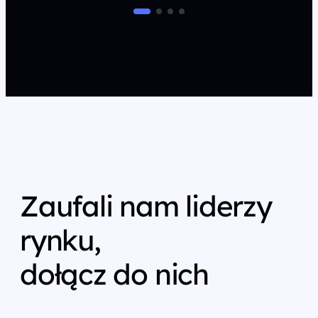
Zaufali nam liderzy
rynku,
dołącz do nich