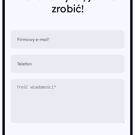
zrobić!
Firmowy e-mail
*
Telefon