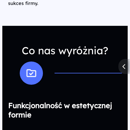
sukces firmy.
Co nas wyróżnia?
Funkcjonalność w estetycznej
formie