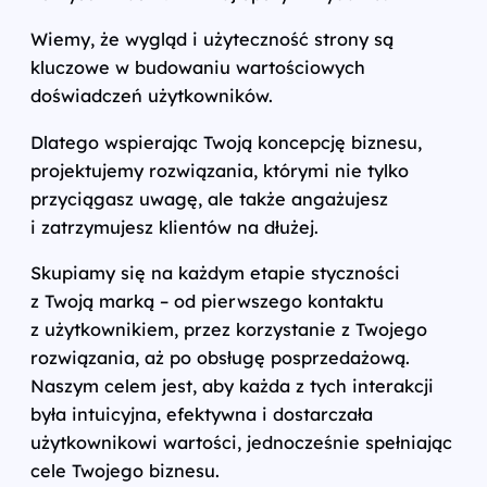
Wiemy, że wygląd i użyteczność strony są
kluczowe w budowaniu wartościowych
doświadczeń użytkowników.
Dlatego wspierając Twoją koncepcję biznesu,
projektujemy rozwiązania, którymi nie tylko
przyciągasz uwagę, ale także angażujesz
i zatrzymujesz klientów na dłużej.
Skupiamy się na każdym etapie styczności
z Twoją marką – od pierwszego kontaktu
z użytkownikiem, przez korzystanie z Twojego
rozwiązania, aż po obsługę posprzedażową.
Naszym celem jest, aby każda z tych interakcji
była intuicyjna, efektywna i dostarczała
użytkownikowi wartości, jednocześnie spełniając
cele Twojego biznesu.