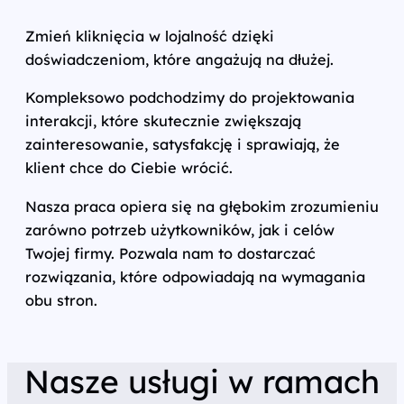
Zmień kliknięcia w lojalność dzięki
doświadczeniom, które angażują na dłużej.
Kompleksowo podchodzimy do projektowania
interakcji, które skutecznie zwiększają
zainteresowanie, satysfakcję i sprawiają, że
klient chce do Ciebie wrócić.
Nasza praca opiera się na głębokim zrozumieniu
zarówno potrzeb użytkowników, jak i celów
Twojej firmy. Pozwala nam to dostarczać
rozwiązania, które odpowiadają na wymagania
obu stron.
Nasze usługi w ramach