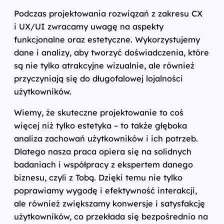
Podczas projektowania rozwiązań z zakresu CX
i UX/UI zwracamy uwagę na aspekty
funkcjonalne oraz estetyczne. Wykorzystujemy
dane i analizy, aby tworzyć doświadczenia, które
są nie tylko atrakcyjne wizualnie, ale również
przyczyniają się do długofalowej lojalności
użytkowników.
Wiemy, że skuteczne projektowanie to coś
więcej niż tylko estetyka – to także głęboka
analiza zachowań użytkowników i ich potrzeb.
Dlatego nasza praca opiera się na solidnych
badaniach i współpracy z ekspertem danego
biznesu, czyli z Tobą. Dzięki temu nie tylko
poprawiamy wygodę i efektywność interakcji,
ale również zwiększamy konwersje i satysfakcję
użytkowników, co przekłada się bezpośrednio na