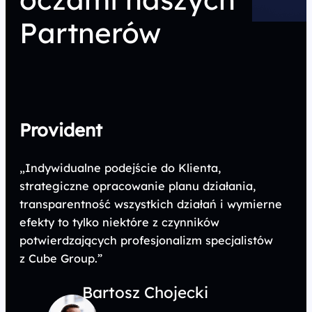
Partnerów
Provident
„Indywidualne podejście do Klienta,
strategiczne opracowanie planu działania,
transparentność wszystkich działań i wymierne
efekty to tylko niektóre z czynników
potwierdzających profesjonalizm specjalistów
z Cube Group.”
Bartosz Chojecki