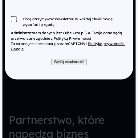
Chcę otrzymywać newsletter. W każdej chwili mogę
wycofać tę zgodę.
Administratorem danych jest Cube Group S.A. Twoje dane będą
przetwarzane zgodnie z
Polityką Prywatności
Ta strona jest chroniona przez reCAPTCHA i
Polityką prywatności
Google
Wyślij wiadomość
Partnerstwo, które
napędza biznes