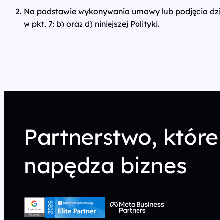
Na podstawie wykonywania umowy lub podjęcia dział
w pkt. 7: b) oraz d) niniejszej Polityki.
Partnerstwo, które
napędza biznes