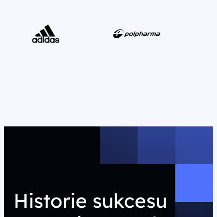
Historie sukcesu