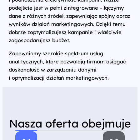
podejście jest w pełni zintegrowane – łączymy
dane z różnych źródeł, zapewniając spójny obraz
wyników działań marketingowych. Dzięki temu
dobrze zoptymalizujesz kampanie i właściwie
zagospodarujesz budżet.
Zapewniamy szerokie spektrum usług
analitycznych, które pozwalają firmom osiągać
doskonałość w zarządzaniu danymi
i optymalizacji działań marketingowych.
Nasza oferta obejmuje