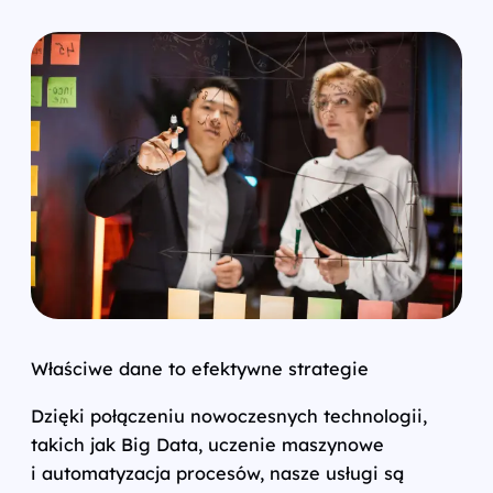
Właściwe dane to efektywne strategie
Dzięki połączeniu nowoczesnych technologii,
takich jak Big Data, uczenie maszynowe
i automatyzacja procesów, nasze usługi są