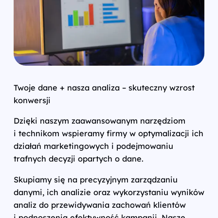
Twoje dane + nasza analiza – skuteczny wzrost
konwersji
Dzięki naszym zaawansowanym narzędziom
i technikom wspieramy firmy w optymalizacji ich
działań marketingowych i podejmowaniu
trafnych decyzji opartych o dane.
Skupiamy się na precyzyjnym zarządzaniu
danymi, ich analizie oraz wykorzystaniu wyników
analiz do przewidywania zachowań klientów
i podnoszenia efektywność kampanii. Nasze