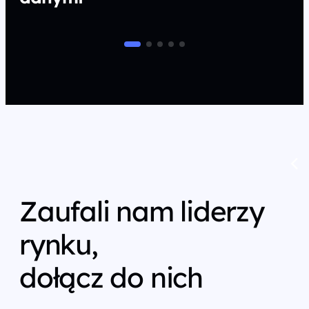
Zaufali nam liderzy
rynku,
dołącz do nich