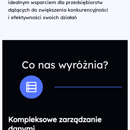
idealnym wsparciem dla przedsiębiorstw
dążących do zwiększenia konkurencyjności
i efektywności swoich działań
Co nas wyróżnia?
Kompleksowe zarządzanie
danymi