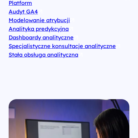
Platform
Audyt GA4
Modelowanie atrybucji
Analityka predykcyjna
Dashboardy analityczne
Specjalistyczne konsultacje analityczne
Stała obsługa analityczna