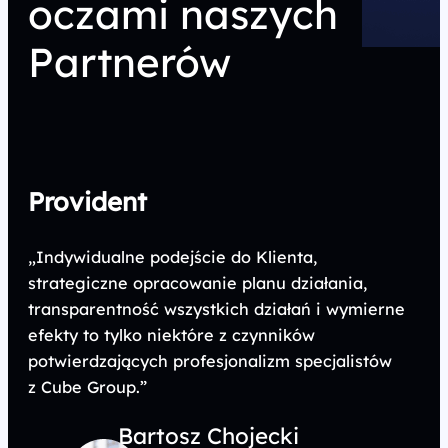
oczami naszych
Partnerów
Provident
„Indywidualne podejście do Klienta,
strategiczne opracowanie planu działania,
transparentność wszystkich działań i wymierne
efekty to tylko niektóre z czynników
potwierdzających profesjonalizm specjalistów
z Cube Group.”
Bartosz Chojecki