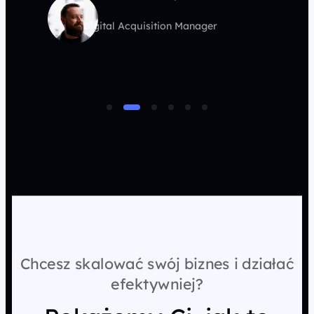
Digital Acquisition Manager
Chcesz skalować swój biznes i działać
efektywniej?