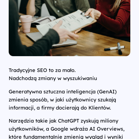
Tradycyjne SEO to za mało.
Nadchodzą zmiany w wyszukiwaniu
Generatywna sztuczna inteligencja (GenAI)
zmienia sposób, w jaki użytkownicy szukają
informacji, a firmy docierają do Klientów.
Narzędzia takie jak ChatGPT zyskują miliony
użytkowników, a Google wdraża AI Overviews,
które fundamentalnie zmienią wygląd i wyniki