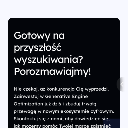
Gotowy na
przyszłość
wyszukiwania?
Porozmawiajmy!
Nie czekaj, aż konkurencja Cię wyprzedzi.
Zainwestuj w Generative Engine
Optimization już dziś i zbuduj trwałą
przewagę w nowym ekosystemie cyfrowym.
Skontaktuj się z nami, aby dowiedzieć się,
jak możemy pomóc Twojej marce zaistnieć