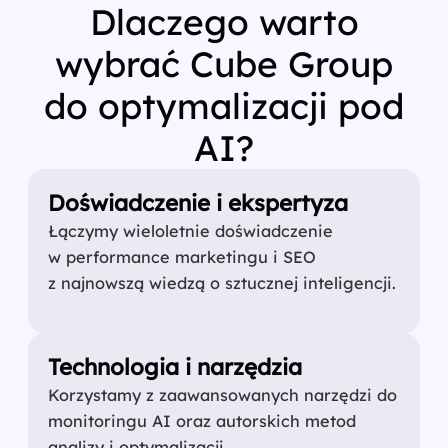
Dlaczego warto
wybrać Cube Group
do optymalizacji pod
AI?
Doświadczenie i ekspertyza
Łączymy wieloletnie doświadczenie
w performance marketingu i SEO
z najnowszą wiedzą o sztucznej inteligencji.
Technologia i narzędzia
Korzystamy z zaawansowanych narzędzi do
monitoringu AI oraz autorskich metod
analizy i optymalizacji.