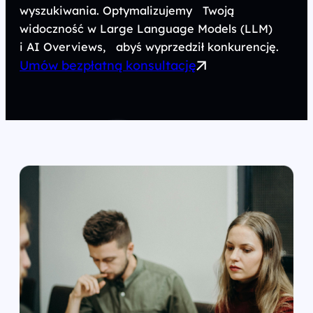
wyszukiwania. Optymalizujemy Twoją
widoczność w Large Language Models (LLM)
i AI Overviews, abyś wyprzedził konkurencję.
Umów bezpłatną konsultację