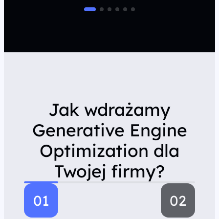
Jak wdrażamy
Generative Engine
Optimization dla
Twojej firmy?