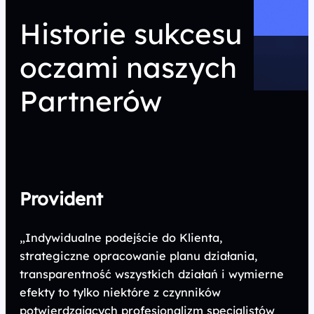
Historie sukcesu
oczami naszych
Partnerów
Provident
„Indywidualne podejście do Klienta,
strategiczne opracowanie planu działania,
transparentność wszystkich działań i wymierne
efekty to tylko niektóre z czynników
potwierdzających profesjonalizm specjalistów