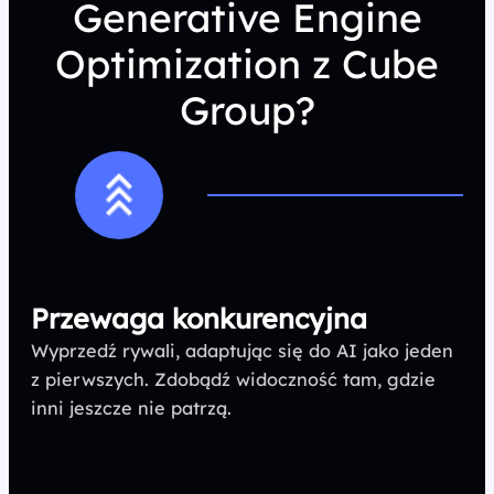
Generative Engine
Optimization z Cube
Group?
Przewaga konkurencyjna
Wyprzedź rywali, adaptując się do AI jako jeden
z pierwszych. Zdobądź widoczność tam, gdzie
inni jeszcze nie patrzą.