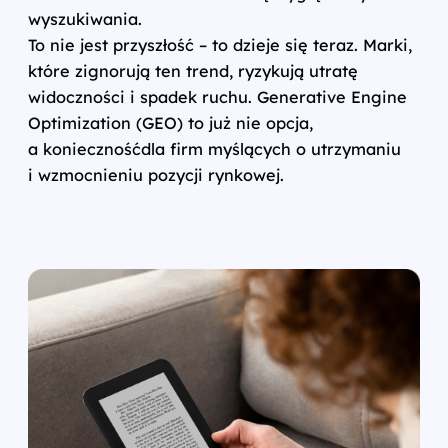
wyszukiwania.
To nie jest przyszłość – to dzieje się teraz. Marki,
które zignorują ten trend, ryzykują utratę
widoczności i spadek ruchu. Generative Engine
Optimization (GEO) to już nie opcja,
a koniecznośćdla firm myślących o utrzymaniu
i wzmocnieniu pozycji rynkowej.