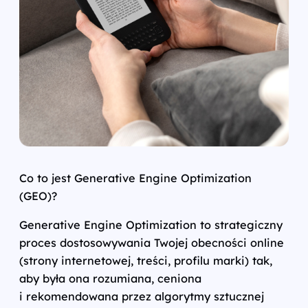
Co to jest Generative Engine Optimization
(GEO)?
Generative Engine Optimization to strategiczny
proces dostosowywania Twojej obecności online
(strony internetowej, treści, profilu marki) tak,
aby była ona rozumiana, ceniona
i rekomendowana przez algorytmy sztucznej