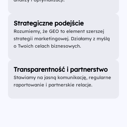
Strategiczne podejście
Rozumiemy, że GEO to element szerszej
strategii marketingowej. Działamy z myślą
o Twoich celach biznesowych.
Transparentność i partnerstwo
Stawiamy na jasną komunikację, regularne
raportowanie i partnerskie relacje.