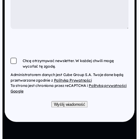
Chcę otrzymywać newsletter. W każdej chwili mogę
wycofać tę zgodę.
Administratorem danych jest Cube Group S.A. Twoje dane będą
przetwarzane zgodnie z
Polityką Prywatności
Ta strona jest chroniona przez reCAPTCHA i
Polityką prywatności
Google
Wyślij wiadomość