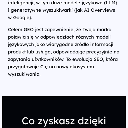
inteligencji, w tym duże modele językowe (LLM)
i generatywne wyszukiwarki (jak AI Overviews
w Google).
Celem GEO jest zapewnienie, że Twoja marka
pojawia się w odpowiedziach różnych modeli
językowych jako wiarygodne źródło informacji,
produkt lub usługa, odpowiadając precyzyjnie na
zapytania użytkowników. To ewolucja SEO, która
przygotowuje Cię na nowy ekosystem
wyszukiwania.
Co zyskasz dzięki