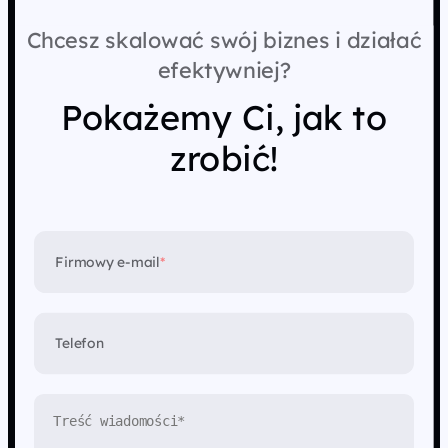
konsekwentnych działań.
Chcesz skalować swój biznes i działać
efektywniej?
Pokażemy Ci, jak to
zrobić!
Firmowy e-mail
*
Telefon