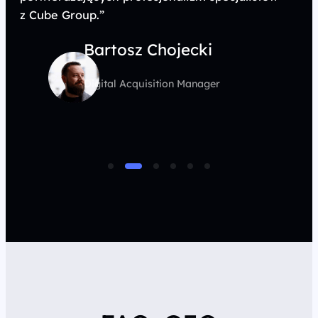
z Cube Group.”
Bartosz Chojecki
Digital Acquisition Manager