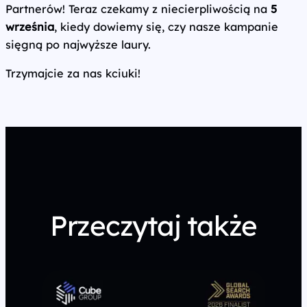
Partnerów! Teraz czekamy z niecierpliwością na
5
września
, kiedy dowiemy się, czy nasze kampanie
sięgną po najwyższe laury.
Trzymajcie za nas kciuki!
Przeczytaj także