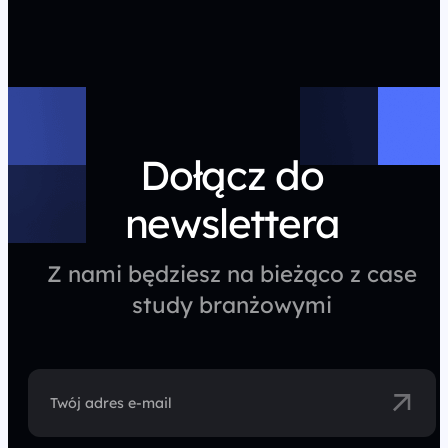
Dołącz do
newslettera
Z nami będziesz na bieżąco z case
study branżowymi
Twój adres e-mail