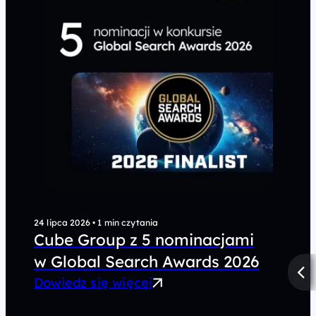
24 lipca 2026
•
1 min czytania
Cube Group z 5 nominacjami
w Global Search Awards 2026
Dowiedz się więcej