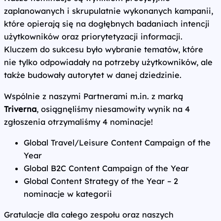
zaplanowanych i skrupulatnie wykonanych kampanii,
które opierają się na dogłębnych badaniach intencji
użytkowników oraz priorytetyzacji informacji.
Kluczem do sukcesu było wybranie tematów, które
nie tylko odpowiadały na potrzeby użytkowników, ale
także budowały autorytet w danej dziedzinie.
Wspólnie z naszymi Partnerami m.in. z marką
Triverna
, osiągnęliśmy niesamowity wynik na 4
zgłoszenia otrzymaliśmy 4 nominacje!
Global Travel/Leisure Content Campaign of the
Year
Global B2C Content Campaign of the Year
Global Content Strategy of the Year – 2
nominacje w kategorii
Gratulacje dla całego zespołu oraz naszych