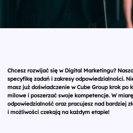
Chcesz rozwijać się w Digital Marketingu? Nasza
specyfikę zadań i zakresy odpowiedzialności. Ni
masz już doświadczenie w Cube Group krok po k
milowe i poszerzać swoje kompetencje. W miarę
odpowiedzialność oraz pracujesz nad bardziej z
i możliwości czekają na każdym etapie!