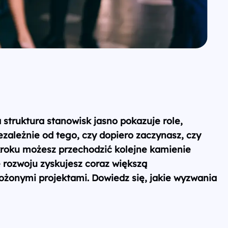
 struktura stanowisk jasno pokazuje role,
ezależnie od tego, czy dopiero zaczynasz, czy
roku możesz przechodzić kolejne kamienie
 rozwoju zyskujesz coraz większą
łożonymi projektami. Dowiedz się, jakie wyzwania