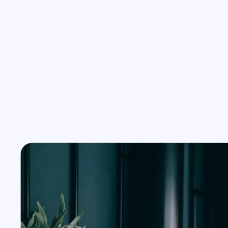
Wszystkie usługi