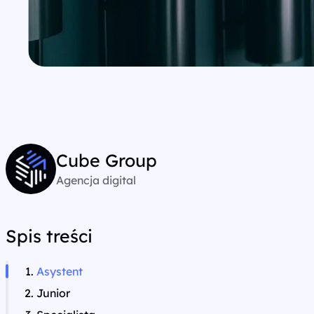
Cube Group
Agencja digital
Spis treści
Asystent
Junior