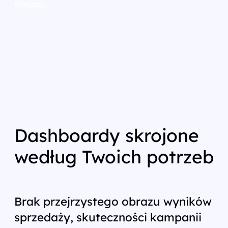
miejscu.
Dashboardy skrojone
według Twoich potrzeb
Brak przejrzystego obrazu wyników
sprzedaży, skuteczności kampanii