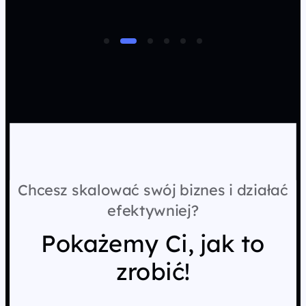
Chcesz skalować swój biznes i działać
efektywniej?
Pokażemy Ci, jak to
zrobić!