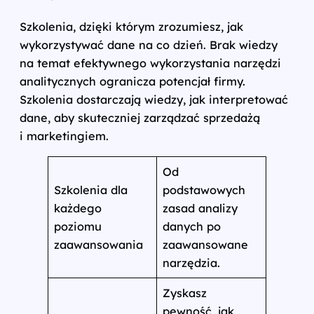
Szkolenia, dzięki którym zrozumiesz, jak
wykorzystywać dane na co dzień. Brak wiedzy
na temat efektywnego wykorzystania narzędzi
analitycznych ogranicza potencjał firmy.
Szkolenia dostarczają wiedzy, jak interpretować
dane, aby skuteczniej zarządzać sprzedażą
i marketingiem.
Od
Szkolenia dla
podstawowych
każdego
zasad analizy
poziomu
danych po
zaawansowania
zaawansowane
narzędzia.
Zyskasz
pewność, jak