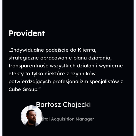
Provident
„Indywidualne podejście do Klienta,
strategiczne opracowanie planu działania,
transparentność wszystkich działań i wymierne
efekty to tylko niektóre z czynników
potwierdzających profesjonalizm specjalistów z
Cube Group.”
Bartosz Chojecki
Digital Acquisition Manager