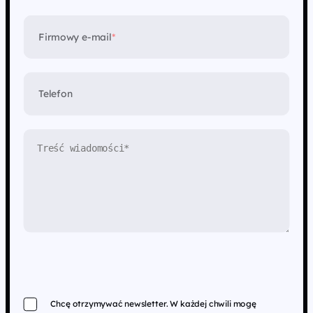
Firmowy e-mail
*
Telefon
Chcę otrzymywać newsletter. W każdej chwili mogę