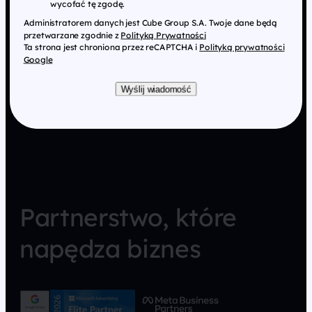
wycofać tę zgodę.
Administratorem danych jest Cube Group S.A. Twoje dane będą
przetwarzane zgodnie z
Polityką Prywatności
Ta strona jest chroniona przez reCAPTCHA i
Polityką prywatności
Google
Wyślij wiadomość
Partnerstwo, które
napędza biznes