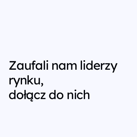
Zaufali nam liderzy
rynku,
dołącz do nich