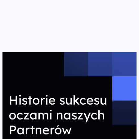
Historie sukcesu
oczami naszych
Partnerów