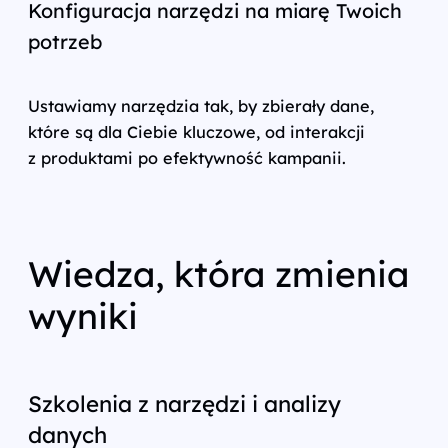
Konfiguracja narzędzi na miarę Twoich
potrzeb
Ustawiamy narzędzia tak, by zbierały dane,
które są dla Ciebie kluczowe, od interakcji
z produktami po efektywność kampanii.
Wiedza, która zmienia
wyniki
Szkolenia z narzędzi i analizy
danych