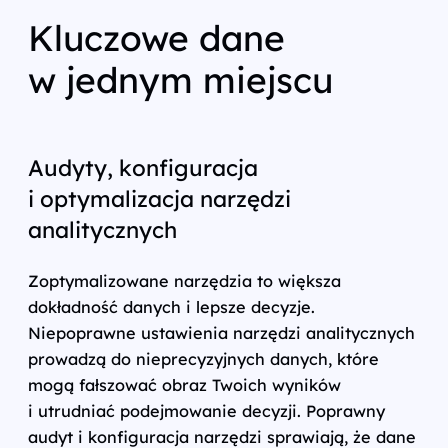
Kluczowe dane
w jednym miejscu
Audyty, konfiguracja
i optymalizacja narzędzi
analitycznych
Zoptymalizowane narzędzia to większa
dokładność danych i lepsze decyzje.
Niepoprawne ustawienia narzędzi analitycznych
prowadzą do nieprecyzyjnych danych, które
mogą fałszować obraz Twoich wyników
i utrudniać podejmowanie decyzji. Poprawny
audyt i konfiguracja narzędzi sprawiają, że dane