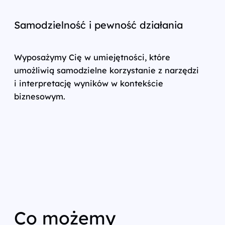
Samodzielność i pewność działania
Wyposażymy Cię w umiejętności, które
umożliwią samodzielne korzystanie z narzędzi
i interpretację wyników w kontekście
biznesowym.
Co możemy