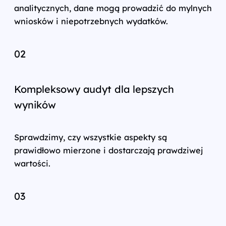
analitycznych, dane mogą prowadzić do mylnych
wniosków i niepotrzebnych wydatków.
02
Kompleksowy audyt dla lepszych
wyników
Sprawdzimy, czy wszystkie aspekty są
prawidłowo mierzone i dostarczają prawdziwej
wartości.
03