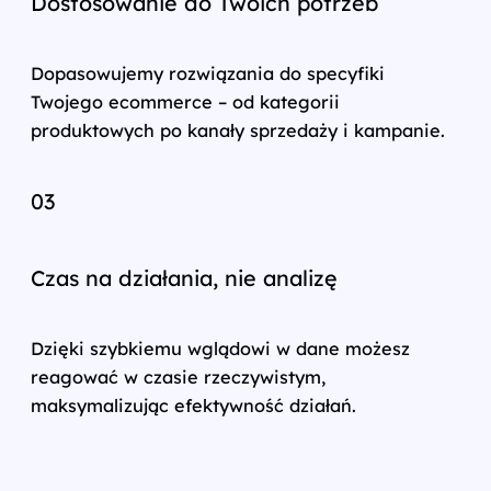
Dostosowanie do Twoich potrzeb
Dopasowujemy rozwiązania do specyfiki
Twojego ecommerce – od kategorii
produktowych po kanały sprzedaży i kampanie.
03
Czas na działania, nie analizę
Dzięki szybkiemu wglądowi w dane możesz
reagować w czasie rzeczywistym,
maksymalizując efektywność działań.