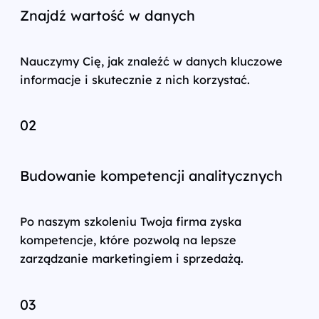
Znajdź wartość w danych
Nauczymy Cię, jak znaleźć w danych kluczowe
informacje i skutecznie z nich korzystać.
02
Budowanie kompetencji analitycznych
Po naszym szkoleniu Twoja firma zyska
kompetencje, które pozwolą na lepsze
zarządzanie marketingiem i sprzedażą.
03