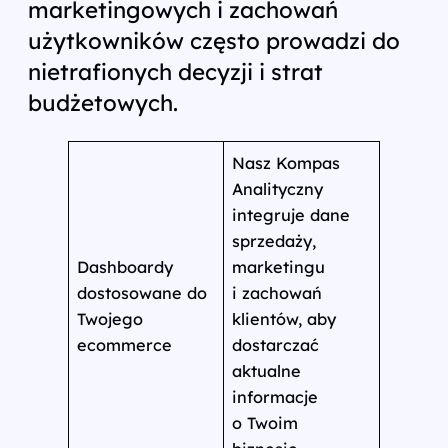
marketingowych i zachowań
użytkowników często prowadzi do
nietrafionych decyzji i strat
budżetowych.
Nasz Kompas
Analityczny
integruje dane
sprzedaży,
Dashboardy
marketingu
dostosowane do
i zachowań
Twojego
klientów, aby
ecommerce
dostarczać
aktualne
informacje
o Twoim