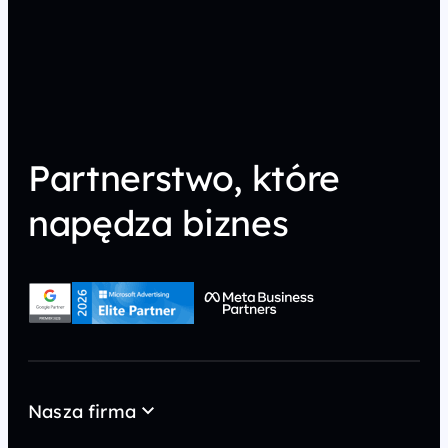
Partnerstwo, które
napędza biznes
Nasza firma
O nas