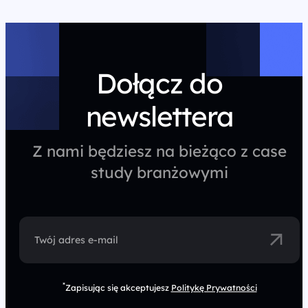
Dołącz do
newslettera
Z nami będziesz na bieżąco z case
study branżowymi
Twój adres e-mail
*
Zapisując się akceptujesz
Politykę Prywatności