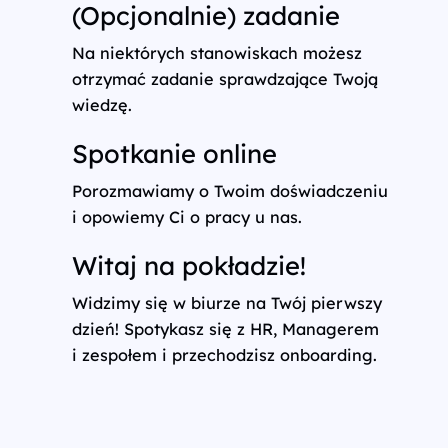
(Opcjonalnie) zadanie
Na niektórych stanowiskach możesz
otrzymać zadanie sprawdzające Twoją
wiedzę.
Spotkanie online
Porozmawiamy o Twoim doświadczeniu
i opowiemy Ci o pracy u nas.
Witaj na pokładzie!
Widzimy się w biurze na Twój pierwszy
dzień! Spotykasz się z HR, Managerem
i zespołem i przechodzisz onboarding.