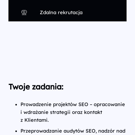
Zdalna rekrutacja
Twoje zadania:
Prowadzenie projektów SEO – opracowanie
i wdrażanie strategii oraz kontakt
z Klientami.
Przeprowadzanie audytów SEO, nadzór nad