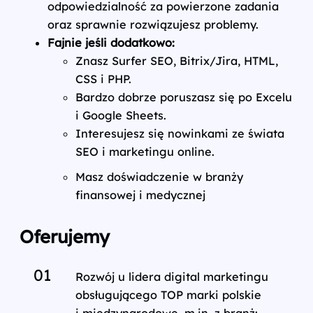
odpowiedzialność za powierzone zadania
oraz sprawnie rozwiązujesz problemy.
Fajnie jeśli dodatkowo:
Znasz Surfer SEO, Bitrix/Jira, HTML,
CSS i PHP.
Bardzo dobrze poruszasz się po Excelu
i Google Sheets.
Interesujesz się nowinkami ze świata
SEO i marketingu online.
Masz doświadczenie w branży
finansowej i medycznej
Oferujemy
Rozwój u lidera digital marketingu
obsługującego TOP marki polskie