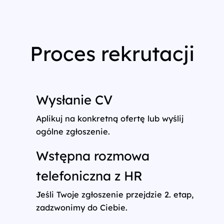
Proces rekrutacji
Wysłanie CV
Aplikuj na konkretną ofertę lub wyślij
ogólne zgłoszenie.
Wstępna rozmowa
telefoniczna z HR
Jeśli Twoje zgłoszenie przejdzie 2. etap,
zadzwonimy do Ciebie.