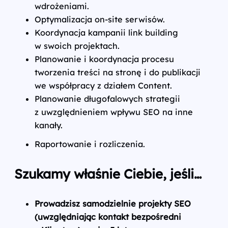
wdrożeniami.
Optymalizacja on-site serwisów.
Koordynacja kampanii link building
w swoich projektach.
Planowanie i koordynacja procesu
tworzenia treści na stronę i do publikacji
we współpracy z działem Content.
Planowanie długofalowych strategii
z uwzględnieniem wpływu SEO na inne
kanały.
Raportowanie i rozliczenia.
Szukamy właśnie Ciebie, jeśli…
Prowadzisz samodzielnie projekty SEO
(uwzględniając kontakt bezpośredni