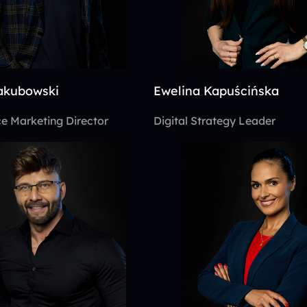
akubowski
Ewelina Kapuścińska
e Marketing Director
Digital Strategy Leader