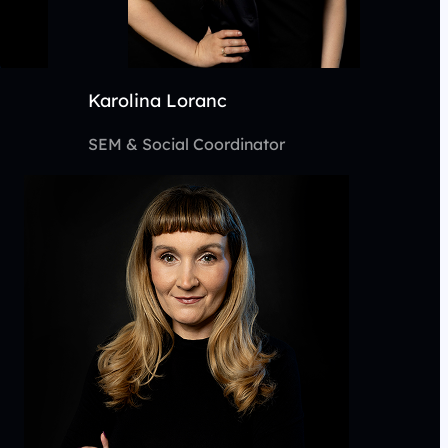
Karolina Loranc
SEM & Social Coordinator