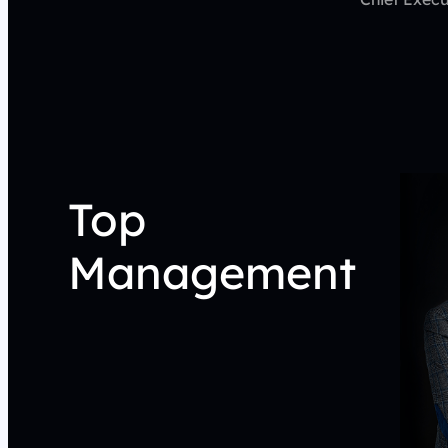
Top
Management