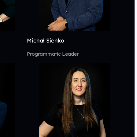
Michał Sienko
Programmatic Leader