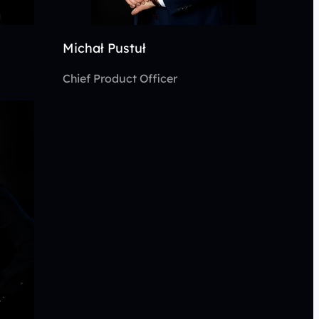
Michał Pustuł
Chief Product Officer