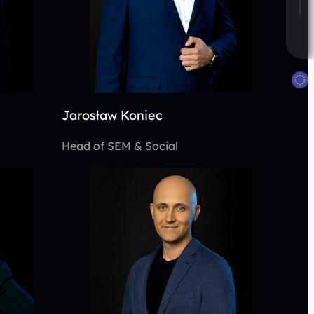
Jarosław Koniec
Head of SEM & Social