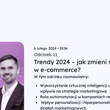
6 lutego 2024 • 33:34
Odcinek 11
Trendy 2024 – jak zmieni 
w e-commerce?
W tym odcinku rozmawiamy:
Wykorzystanie sztucznej inteligencji 
wpływie na strategie marketingowe.
Rola automatyzacji w kampaniach r
Wpływ personalizacji i hiperpersonal
działań marketingowych.