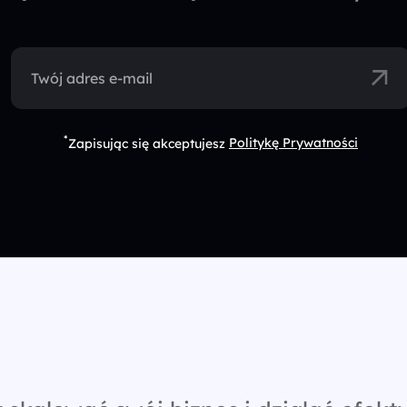
Twój adres e-mail
*
Zapisując się akceptujesz
Politykę Prywatności