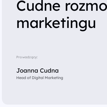
Cudne rozmo
marketingu
Prowadzący:
Joanna Cudna
Head of Digital Marketing