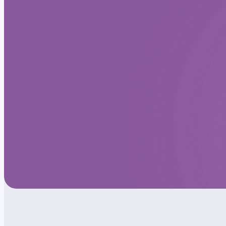
Wszystkie usługi