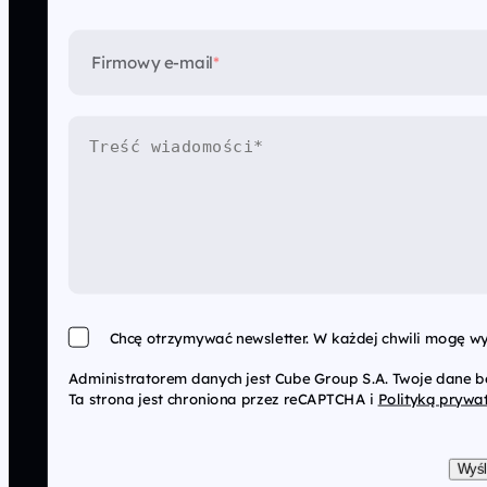
Firmowy e-mail
*
Chcę otrzymywać newsletter. W każdej chwili mogę wy
Administratorem danych jest Cube Group S.A. Twoje dane 
Ta strona jest chroniona przez reCAPTCHA i
Polityką prywa
Wyśl