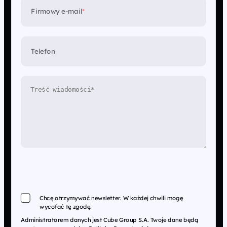
Firmowy e-mail
*
Telefon
Chcę otrzymywać newsletter. W każdej chwili mogę
wycofać tę zgodę.
Administratorem danych jest Cube Group S.A. Twoje dane będą