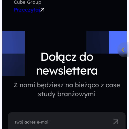
Cube Group
Przeczytaj
Dołącz do
newslettera
Z nami będziesz na bieżąco z case
study branżowymi
Twój adres e-mail