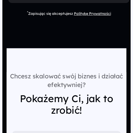
*
Zapisując się akceptujesz
Politykę Prywatności
Chcesz skalować swój biznes i działać
efektywniej?
Pokażemy Ci, jak to
zrobić!