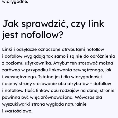
wiarygodne.
Jak sprawdzić, czy link
jest nofollow?
Linki i odsyłacze oznaczone atrybutami nofollow
i dofollow wyglądają tak samo i są nie do odróżnienia
z poziomu użytkownika. Atrybut ten stosować można
zarówno w przypadku linkowania zewnętrznego, jak
i wewnętrznego. Istotne jest dla wiarygodności
i oceny strony stosowanie obu atrybutów – dofollow
i nofollow. Ilość linków obu rodzajów na danej stronie
powinna być więc zrównoważona. Wówczas dla
wyszukiwarki strona wygląda naturalnie
i wartościowo.