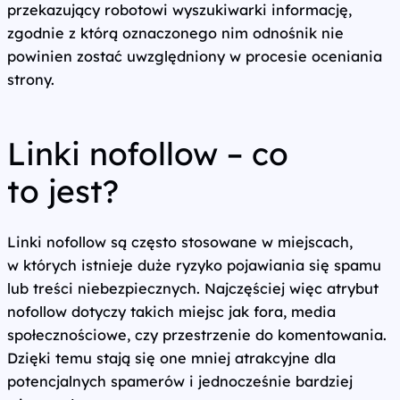
przekazujący robotowi wyszukiwarki informację,
zgodnie z którą oznaczonego nim odnośnik nie
powinien zostać uwzględniony w procesie oceniania
strony.
Linki nofollow – co
to jest?
Linki nofollow są często stosowane w miejscach,
w których istnieje duże ryzyko pojawiania się spamu
lub treści niebezpiecznych. Najczęściej więc atrybut
nofollow dotyczy takich miejsc jak fora, media
społecznościowe, czy przestrzenie do komentowania.
Dzięki temu stają się one mniej atrakcyjne dla
potencjalnych spamerów i jednocześnie bardziej