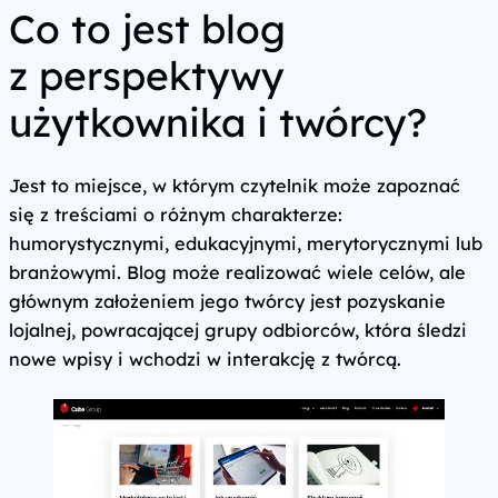
Co to jest blog
z perspektywy
użytkownika i twórcy?
Jest to miejsce, w którym czytelnik może zapoznać
się z treściami o różnym charakterze:
humorystycznymi, edukacyjnymi, merytorycznymi lub
branżowymi. Blog może realizować wiele celów, ale
głównym założeniem jego twórcy jest pozyskanie
lojalnej, powracającej grupy odbiorców, która śledzi
nowe wpisy i wchodzi w interakcję z twórcą.