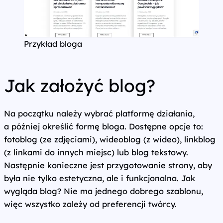
Przykład bloga
Jak założyć blog?
Na początku należy wybrać platformę działania,
a później określić formę bloga. Dostępne opcje to:
fotoblog (ze zdjęciami), wideoblog (z wideo), linkblog
(z linkami do innych miejsc) lub blog tekstowy.
Następnie konieczne jest przygotowanie strony, aby
była nie tylko estetyczna, ale i funkcjonalna. Jak
wygląda blog? Nie ma jednego dobrego szablonu,
więc wszystko zależy od preferencji twórcy.