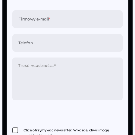
Firmowy e-mail
*
Telefon
Chcę otrzymywać newsletter. W każdej chwili mogę