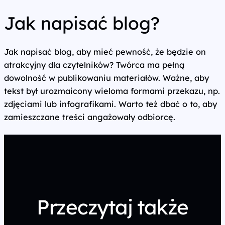
Jak napisać blog?
Jak napisać blog, aby mieć pewność, że będzie on
atrakcyjny dla czytelników? Twórca ma pełną
dowolność w publikowaniu materiałów. Ważne, aby
tekst był urozmaicony wieloma formami przekazu, np.
zdjęciami lub infografikami. Warto też dbać o to, aby
zamieszczane treści angażowały odbiorcę.
Przeczytaj także