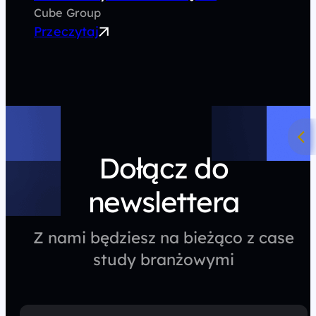
Cube Group
Przeczytaj
Dołącz do
newslettera
Z nami będziesz na bieżąco z case
study branżowymi