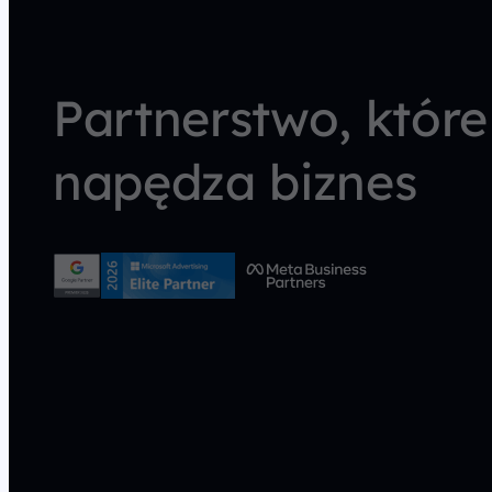
Partnerstwo, które
napędza biznes