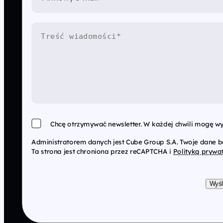
Chcę otrzymywać newsletter. W każdej chwili mogę wy
Administratorem danych jest Cube Group S.A. Twoje dane 
Ta strona jest chroniona przez reCAPTCHA i
Polityką prywa
Wyśl