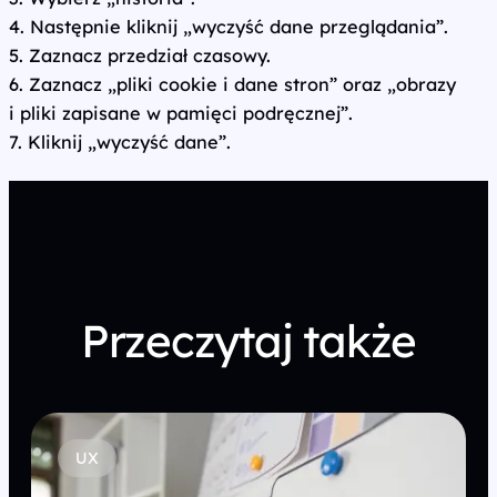
4. Następnie kliknij „wyczyść dane przeglądania”.
5. Zaznacz przedział czasowy.
6. Zaznacz „pliki cookie i dane stron” oraz „obrazy
i pliki zapisane w pamięci podręcznej”.
7. Kliknij „wyczyść dane”.
Przeczytaj także
CRO