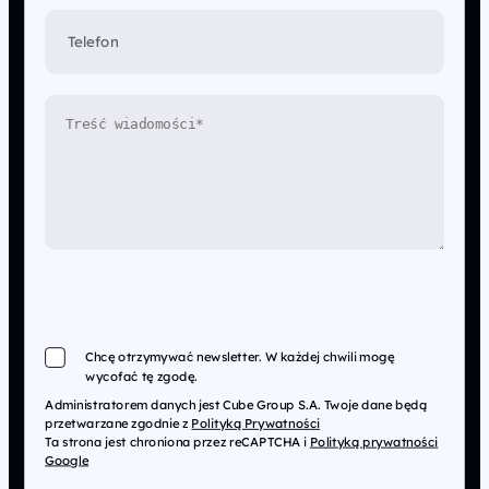
Telefon
Chcę otrzymywać newsletter. W każdej chwili mogę
wycofać tę zgodę.
Administratorem danych jest Cube Group S.A. Twoje dane będą
przetwarzane zgodnie z
Polityką Prywatności
Ta strona jest chroniona przez reCAPTCHA i
Polityką prywatności
Google