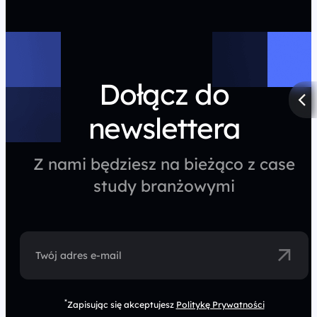
Dołącz do
newslettera
Z nami będziesz na bieżąco z case
study branżowymi
Twój adres e-mail
*
Zapisując się akceptujesz
Politykę Prywatności