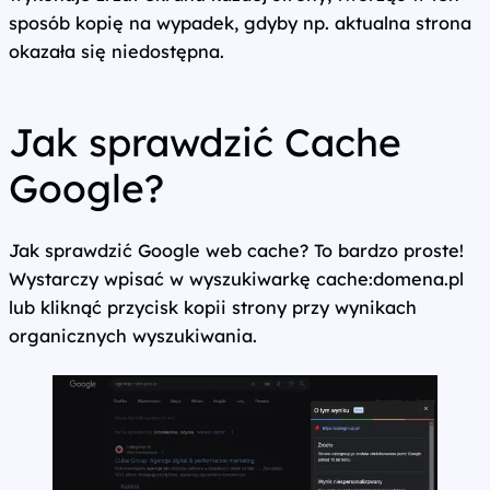
sposób kopię na wypadek, gdyby np. aktualna strona
okazała się niedostępna.
Jak sprawdzić Cache
Google?
Jak sprawdzić Google web cache? To bardzo proste!
Wystarczy wpisać w wyszukiwarkę cache:domena.pl
lub kliknąć przycisk kopii strony przy wynikach
organicznych wyszukiwania.