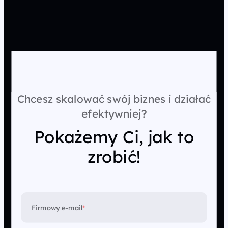
Chcesz skalować swój biznes i działać
efektywniej?
Pokażemy Ci, jak to
zrobić!
Firmowy e-mail
*