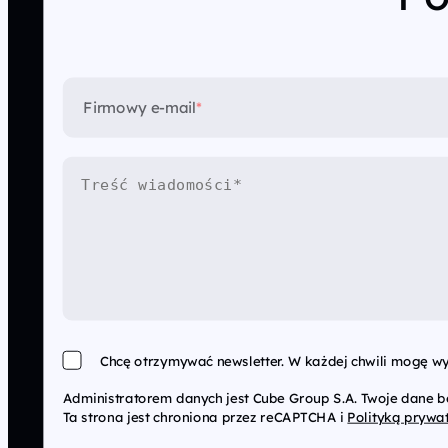
Firmowy e-mail
*
Chcę otrzymywać newsletter. W każdej chwili mogę wy
Administratorem danych jest Cube Group S.A. Twoje dane 
Ta strona jest chroniona przez reCAPTCHA i
Polityką prywa