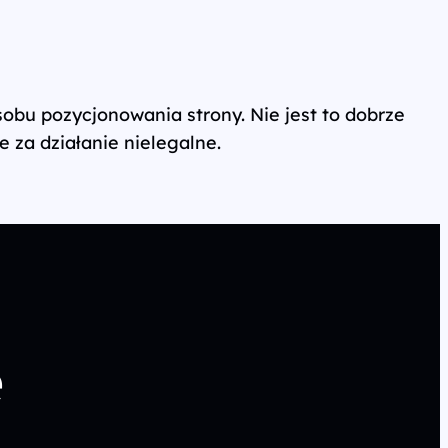
obu pozycjonowania strony. Nie jest to dobrze
 za działanie nielegalne.
e