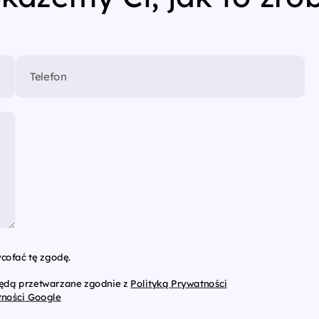
Telefon
cofać tę zgodę.
będą przetwarzane zgodnie z
Polityką Prywatności
tności Google