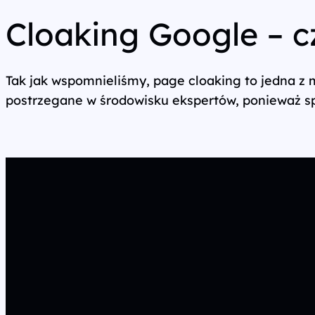
Cloaking Google – c
Tak jak wspomnieliśmy, page cloaking to jedna z 
postrzegane w środowisku ekspertów, ponieważ spr