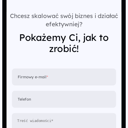
Chcesz skalować swój biznes i działać
efektywniej?
Pokażemy Ci, jak to
zrobić!
Firmowy e-mail
*
Telefon