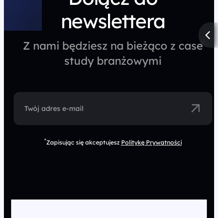
newslettera
Z nami będziesz na bieżąco z case
study branżowymi
Twój adres e-mail
*
Zapisując się akceptujesz
Politykę Prywatności