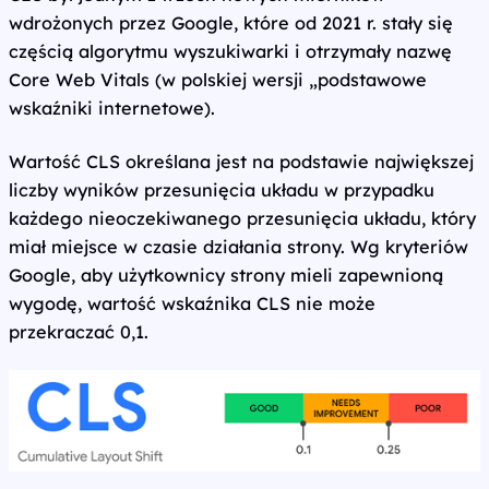
wdrożonych przez Google, które od 2021 r. stały się
częścią algorytmu wyszukiwarki i otrzymały nazwę
Core Web Vitals (w polskiej wersji „podstawowe
wskaźniki internetowe).
Wartość CLS określana jest na podstawie największej
liczby wyników przesunięcia układu w przypadku
każdego nieoczekiwanego przesunięcia układu, który
miał miejsce w czasie działania strony. Wg kryteriów
Google, aby użytkownicy strony mieli zapewnioną
wygodę, wartość wskaźnika CLS nie może
przekraczać 0,1.