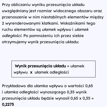
Przy obliczaniu wyniku przesunięcia układu
uwzględniany jest rozmiar widocznego obszaru oraz
przenoszenie w nim niestabilnych elementów między
2 wyrenderowanymi klatkami. Wskaźnikami tego
ruchu elementów są
ułamek wpływu
i
ułamek
odległości
. Po pomnożeniu ich przez siebie
otrzymujemy wynik przesunięcia układu:
Wynik przesunięcia układu
= ułamek
wpływu
x
ułamek odległości
Przykładowo dla ułamka wpływu o wartości 0,65
i ułamka odległości wynoszącego 0,35 wynik
przesunięcia układu będzie wynosił 0,65 x 0,35 =
0,2275