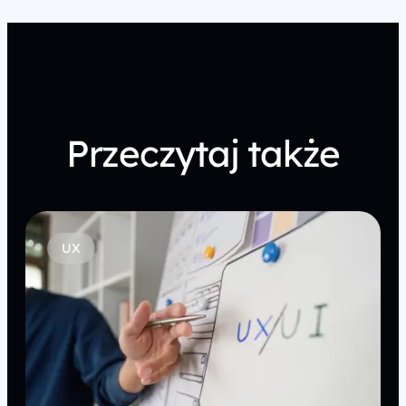
Przeczytaj także
UX