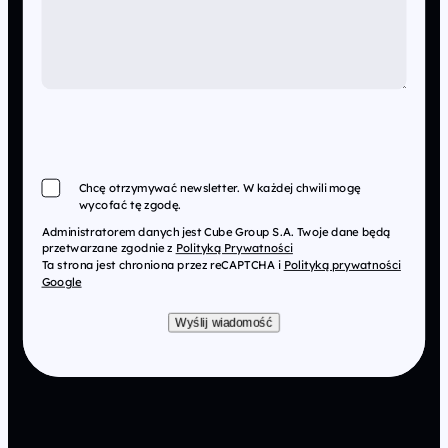
Chcę otrzymywać newsletter. W każdej chwili mogę
wycofać tę zgodę.
Administratorem danych jest Cube Group S.A. Twoje dane będą
przetwarzane zgodnie z
Polityką Prywatności
Ta strona jest chroniona przez reCAPTCHA i
Polityką prywatności
Google
Wyślij wiadomość