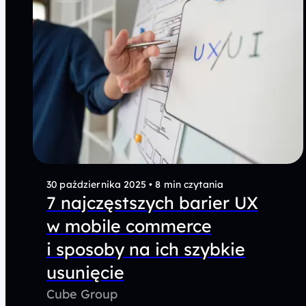
30 października 2025
•
8 min czytania
7 najczęstszych barier UX
w mobile commerce
i sposoby na ich szybkie
usunięcie
Cube Group