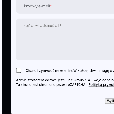
Firmowy e-mail
*
Chcę otrzymywać newsletter. W każdej chwili mogę wy
Administratorem danych jest Cube Group S.A. Twoje dane 
Ta strona jest chroniona przez reCAPTCHA i
Polityką prywa
Wyśl