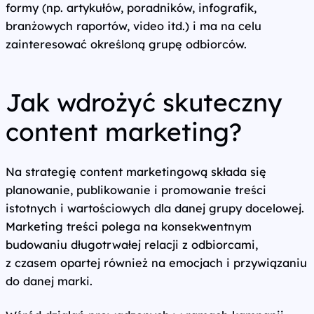
formy (np. artykułów, poradników, infografik,
branżowych raportów, video itd.) i ma na celu
zainteresować określoną grupę odbiorców.
Jak wdrożyć skuteczny
content marketing?
Na strategię content marketingową składa się
planowanie, publikowanie i promowanie treści
istotnych i wartościowych dla danej grupy docelowej.
Marketing treści polega na konsekwentnym
budowaniu długotrwałej relacji z odbiorcami,
z czasem opartej również na emocjach i przywiązaniu
do danej marki.