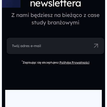
newslettera
Z nami będziesz na bieżąco z case
study branżowymi
Twój adres e-mail
*
Zapisując się akceptujesz
Politykę Prywatności