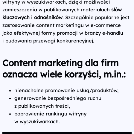
witryny w wyszukiwarkach, dzięki możliwości
zamieszczenia w publikowanych materiałach
słów
kluczowych
i
odnośników
. Szczególnie popularne jest
zastosowanie content marketingu w e-commerce
jako efektywnej formy promocji w branży e‑handlu
i budowania przewagi konkurencyjnej.
Content marketing dla firm
oznacza wiele korzyści, m.in.:
nienachalne promowanie usług/produktów,
generowanie bezpośredniego ruchu
z publikowanych treści,
poprawienie rankingu witryny
w wyszukiwarkach.