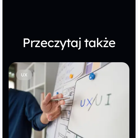
Przeczytaj także
UX