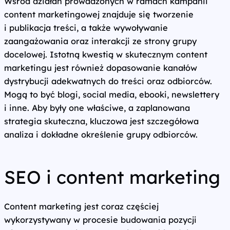
Wśród działań prowadzonych w ramach kampanii
content marketingowej znajduje się tworzenie
i publikacja treści, a także wywoływanie
zaangażowania oraz interakcji ze strony grupy
docelowej. Istotną kwestią w skutecznym content
marketingu jest również dopasowanie kanałów
dystrybucji adekwatnych do treści oraz odbiorców.
Mogą to być blogi, social media, ebooki, newslettery
i inne. Aby były one właściwe, a zaplanowana
strategia skuteczna, kluczowa jest szczegółowa
analiza i dokładne określenie grupy odbiorców.
SEO i content marketing
Content marketing jest coraz częściej
wykorzystywany w procesie budowania pozycji