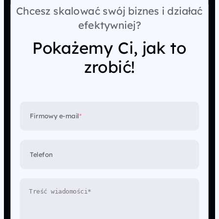
Chcesz skalować swój biznes i działać
efektywniej?
Pokażemy Ci, jak to
zrobić!
Firmowy e-mail
*
Telefon