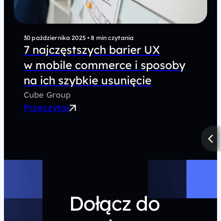
30 października 2025
•
8 min czytania
7 najczęstszych barier UX
w mobile commerce i sposoby
na ich szybkie usunięcie
Cube Group
Przeczytaj
Dołącz do