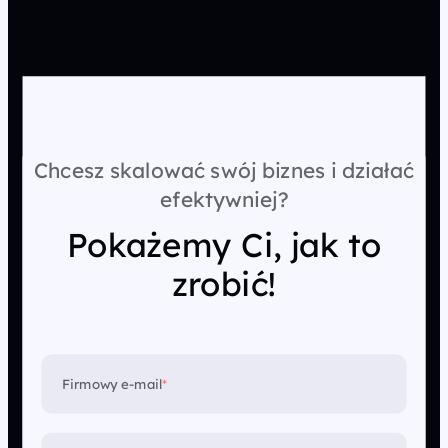
Chcesz skalować swój biznes i działać
efektywniej?
Pokażemy Ci, jak to
zrobić!
Firmowy e-mail
*