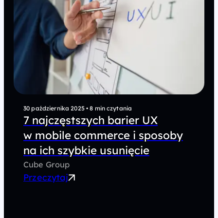
30 października 2025
•
8 min czytania
7 najczęstszych barier UX
w mobile commerce i sposoby
na ich szybkie usunięcie
Cube Group
Przeczytaj