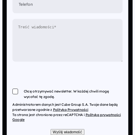
Telefon
Chcę otrzymywać newsletter. W każdej chwili mogę
wycofać tę zgodę.
Administratorem danych jest Cube Group S.A. Twoje dane będą
przetwarzane zgodnie z
Polityką Prywatności
Ta strona jest chroniona przez reCAPTCHA i
Polityką prywatności
Google
Wyślij wiadomość