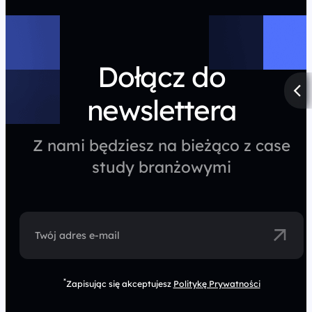
Dołącz do
newslettera
Z nami będziesz na bieżąco z case
study branżowymi
Twój adres e-mail
*
Zapisując się akceptujesz
Politykę Prywatności