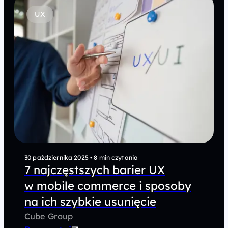
UX
30 października 2025
•
8 min czytania
7 najczęstszych barier UX
w mobile commerce i sposoby
na ich szybkie usunięcie
Cube Group