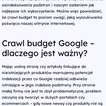
zaindeksowania podstron i naszym zadaniem jak
najlepsze ich wykorzystanie. Można więc powiedzieć,
że crawl budget to poziom uwagi, jaką wyszukiwarka
poświęca naszej witrynie internetowej.
Crawl budget Google –
dlaczego jest ważny?
Mając wolną stronę czy artykuły linkujące do
nieistniejących produktów marnujemy potencjał
indeksacji przez co Google rzadziej odświeża
istniejące w jego indeksie podstrony. Przy stronie
małaj firmy nie jest to zbyt problematyczne, problem
zaczyna się tworzyć w dużych portalach czy
ecommercach – gdy nowe newsy czy produkty nie są