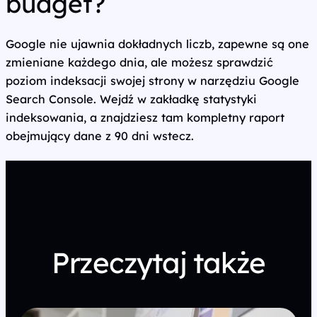
budget?
Google nie ujawnia dokładnych liczb, zapewne są one
zmieniane każdego dnia, ale możesz sprawdzić
poziom indeksacji swojej strony w narzędziu Google
Search Console. Wejdź w zakładkę statystyki
indeksowania, a znajdziesz tam kompletny raport
obejmujący dane z 90 dni wstecz.
Przeczytaj także