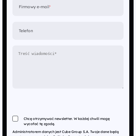
Firmowy e-mail
*
Telefon
Chcę otrzymywać newsletter. W każdej chwili mogę
wycofać tę zgodę.
Administratorem danych jest Cube Group S.A. Twoje dane będą