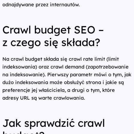
odnajdywane przez internautów.
Crawl budget SEO –
z czego się składa?
Na crawl budget składa się crawl rate limit (limit
indeksowania) oraz crawl demand (zapotrzebowanie
na indeksowanie). Pierwszy parametr mówi o tym, jak
dużo indeksowania może obsłużyć strona i jakie są
preferencje jej właściciela, a drugi o tym, które
adresy URL są warte crawlowania.
Jak sprawdzić crawl