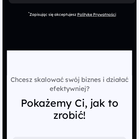
*
Zapisując się akceptujesz
Politykę Prywatności
Chcesz skalować swój biznes i działać
efektywniej?
Pokażemy Ci, jak to
zrobić!