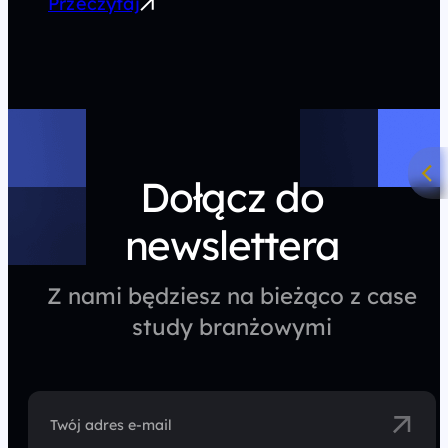
Przeczytaj
Dołącz do
newslettera
Z nami będziesz na bieżąco z case
study branżowymi
Twój adres e-mail