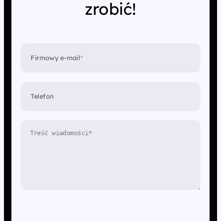
zrobić!
Firmowy e-mail
*
Telefon