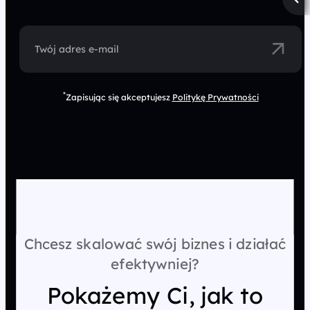
Twój adres e-mail
*
Zapisując się akceptujesz
Politykę Prywatności
Chcesz skalować swój biznes i działać
efektywniej?
Pokażemy Ci, jak to