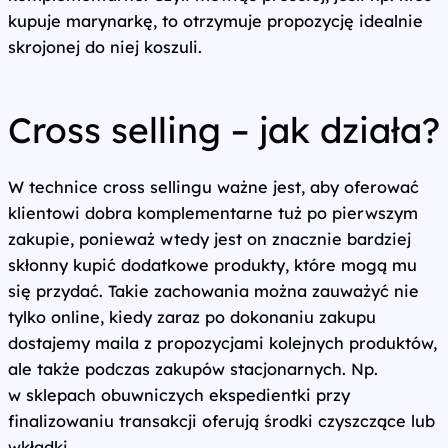
kupuje marynarkę, to otrzymuje propozycję idealnie
skrojonej do niej koszuli.
Cross selling – jak działa?
W technice cross sellingu ważne jest, aby oferować
klientowi dobra komplementarne tuż po pierwszym
zakupie, ponieważ wtedy jest on znacznie bardziej
skłonny kupić dodatkowe produkty, które mogą mu
się przydać. Takie zachowania można zauważyć nie
tylko online, kiedy zaraz po dokonaniu zakupu
dostajemy maila z propozycjami kolejnych produktów,
ale także podczas zakupów stacjonarnych. Np.
w sklepach obuwniczych ekspedientki przy
finalizowaniu transakcji oferują środki czyszczące lub
wkładki.