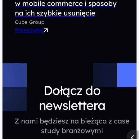
w mobile commerce i sposoby
na ich szybkie usunięcie
Cube Group
Przeczytaj
Dołącz do
newslettera
Z nami będziesz na bieżąco z case
study branżowymi