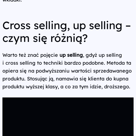
Cross selling, up selling –
czym się różnią?
Warto też znać pojęcie
up selling
, gdyż up selling
i cross selling to techniki bardzo podobne. Metoda ta
opiera się na podwyższaniu wartości sprzedawanego
produktu. Stosując ją, namawia się klienta do kupna
produktu wyższej klasy, a co za tym idzie, droższego.