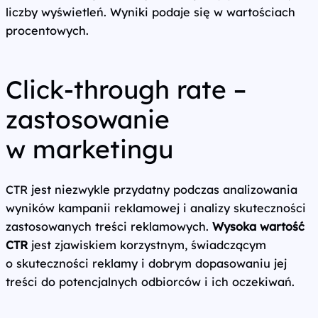
liczby wyświetleń. Wyniki podaje się w wartościach
procentowych.
Click-through rate –
zastosowanie
w marketingu
CTR jest niezwykle przydatny podczas analizowania
wyników kampanii reklamowej i analizy skuteczności
zastosowanych treści reklamowych.
Wysoka wartość
CTR
jest zjawiskiem korzystnym, świadczącym
o skuteczności reklamy i dobrym dopasowaniu jej
treści do potencjalnych odbiorców i ich oczekiwań.