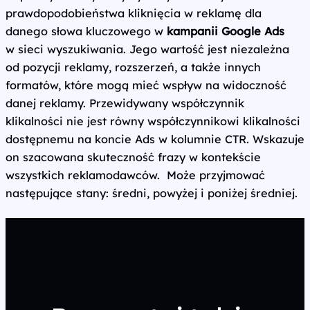
prawdopodobieństwa kliknięcia w reklamę dla
danego słowa kluczowego w
kampanii Google Ads
w sieci wyszukiwania. Jego wartość jest niezależna
od pozycji reklamy, rozszerzeń, a także innych
formatów, które mogą mieć wspływ na widoczność
danej reklamy. Przewidywany współczynnik
klikalności nie jest równy współczynnikowi klikalności
dostępnemu na koncie Ads w kolumnie CTR. Wskazuje
on szacowana skuteczność frazy w kontekście
wszystkich reklamodawców. Może przyjmować
następujące stany: średni, powyżej i poniżej średniej.