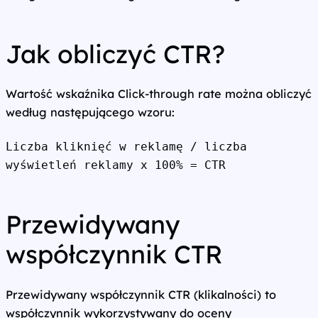
Jak obliczyć CTR?
Wartość wskaźnika Click-through rate można obliczyć
według następującego wzoru:
Liczba kliknięć w reklamę / liczba 
wyświetleń reklamy x 100% = CTR
Przewidywany
współczynnik CTR
Przewidywany współczynnik CTR (klikalności) to
współczynnik wykorzystywany do oceny