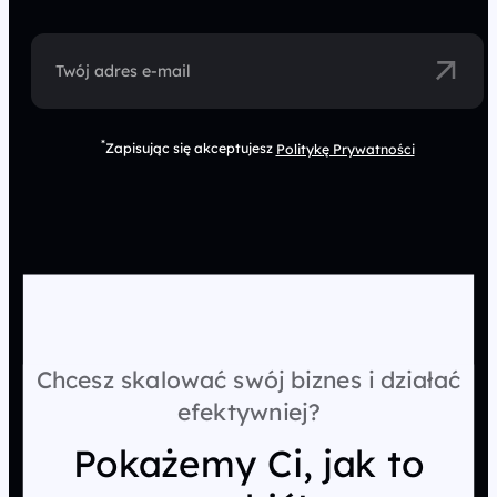
Twój adres e-mail
*
Zapisując się akceptujesz
Politykę Prywatności
Chcesz skalować swój biznes i działać
efektywniej?
Pokażemy Ci, jak to