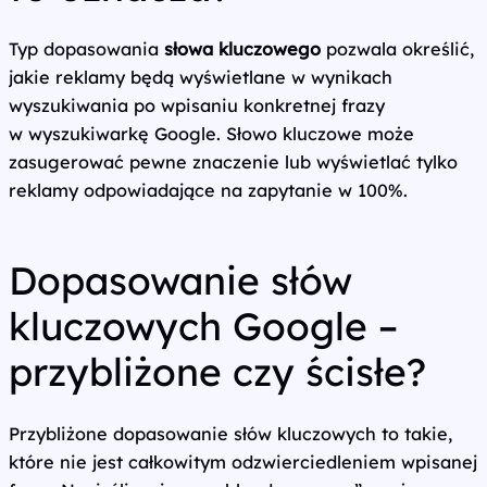
Typ dopasowania
słowa kluczowego
pozwala określić,
jakie reklamy będą wyświetlane w wynikach
wyszukiwania po wpisaniu konkretnej frazy
w wyszukiwarkę Google. Słowo kluczowe może
zasugerować pewne znaczenie lub wyświetlać tylko
reklamy odpowiadające na zapytanie w 100%.
Dopasowanie słów
kluczowych Google –
przybliżone czy ścisłe?
Przybliżone dopasowanie słów kluczowych to takie,
które nie jest całkowitym odzwierciedleniem wpisanej