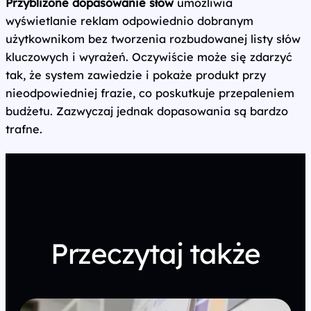
Przybliżone dopasowanie słów
umożliwia
wyświetlanie reklam odpowiednio dobranym
użytkownikom bez tworzenia rozbudowanej listy słów
kluczowych i wyrażeń. Oczywiście może się zdarzyć
tak, że system zawiedzie i pokaże produkt przy
nieodpowiedniej frazie, co poskutkuje przepaleniem
budżetu. Zazwyczaj jednak dopasowania są bardzo
trafne.
Przeczytaj także