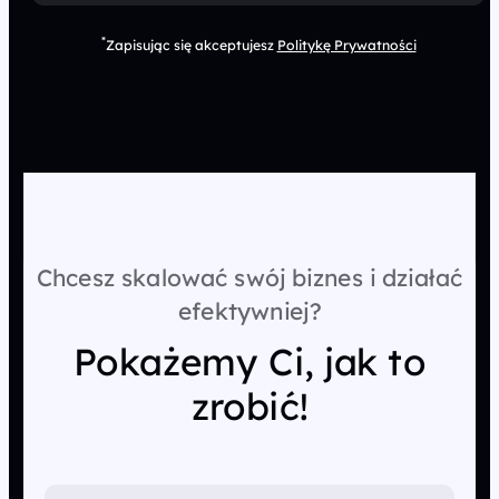
*
Zapisując się akceptujesz
Politykę Prywatności
Chcesz skalować swój biznes i działać
efektywniej?
Pokażemy Ci, jak to
zrobić!