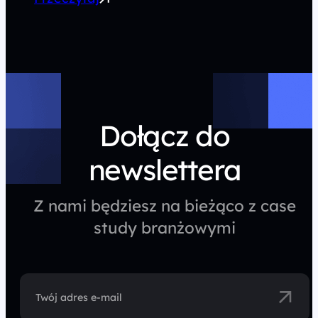
Dołącz do
newslettera
Z nami będziesz na bieżąco z case
study branżowymi
Twój adres e-mail