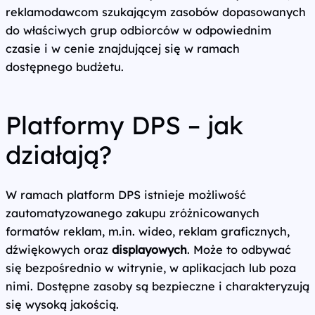
reklamodawcom szukającym zasobów dopasowanych
do właściwych grup odbiorców w odpowiednim
czasie i w cenie znajdującej się w ramach
dostępnego budżetu.
Platformy DPS – jak
działają?
W ramach platform DPS istnieje możliwość
zautomatyzowanego zakupu zróżnicowanych
formatów reklam, m.in. wideo, reklam graficznych,
dźwiękowych oraz
displayowych
. Może to odbywać
się bezpośrednio w witrynie, w aplikacjach lub poza
nimi. Dostępne zasoby są bezpieczne i charakteryzują
się wysoką jakością.