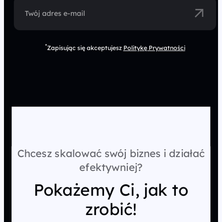
Twój adres e-mail
*
Zapisując się akceptujesz
Politykę Prywatności
Chcesz skalować swój biznes i działać
efektywniej?
Pokażemy Ci, jak to
zrobić!