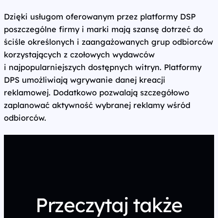
Dzięki usługom oferowanym przez platformy DSP
poszczególne firmy i marki mają szansę dotrzeć do
ściśle określonych i zaangażowanych grup odbiorców
korzystających z czołowych wydawców
i najpopularniejszych dostępnych witryn. Platformy
DPS umożliwiają wgrywanie danej kreacji
reklamowej. Dodatkowo pozwalają szczegółowo
zaplanować aktywność wybranej reklamy wśród
odbiorców.
Przeczytaj także