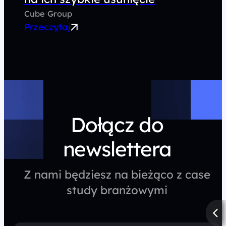
Cube Group
Przeczytaj
Dołącz do
newslettera
Z nami będziesz na bieżąco z case
study branżowymi