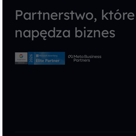
Partnerstwo, które
napędza biznes