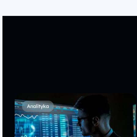
Analityka