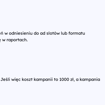
 w odniesieniu do ad slotów lub formatu
 w raportach.
 Jeśli więc koszt kampanii to 1000 zł, a kampania