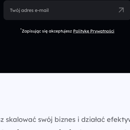
Twój adres e-mail
*
Zapisując się akceptujesz
Politykę Prywatności
z skalować swój biznes i działać efekty