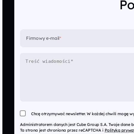
Po
Firmowy e-mail
*
Chcę otrzymywać newsletter. W każdej chwili mogę wy
Administratorem danych jest Cube Group S.A. Twoje dane 
Ta strona jest chroniona przez reCAPTCHA i
Polityką prywa