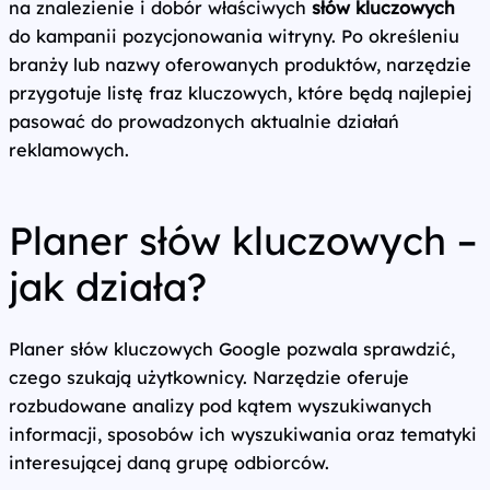
na znalezienie i dobór właściwych
słów kluczowych
do kampanii pozycjonowania witryny. Po określeniu
branży lub nazwy oferowanych produktów, narzędzie
przygotuje listę fraz kluczowych, które będą najlepiej
pasować do prowadzonych aktualnie działań
reklamowych.
Planer słów kluczowych –
jak działa?
Planer słów kluczowych Google pozwala sprawdzić,
czego szukają użytkownicy. Narzędzie oferuje
rozbudowane analizy pod kątem wyszukiwanych
informacji, sposobów ich wyszukiwania oraz tematyki
interesującej daną grupę odbiorców.