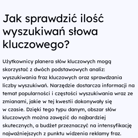
Jak sprawdzić ilość
wyszukiwań słowa
kluczowego?
Użytkownicy planera słów kluczowych mogą
skorzystać z dwóch podstawowych analiz:
wyszukiwania fraz kluczowych oraz sprawdzania
liczby wyszukiwań. Narzędzie dostarcza informacji na
temat popularności i częstości wyszukiwania wraz ze
zmianami, jakie w tej kwestii dokonywały się
w czasie. Dzięki tego typu danym, obszar słów
kluczowych można zawęzić do najbardziej
skutecznych, a budżet przeznaczyć na intensyfikację
najważniejszych z punktu widzenia reklamy fraz.