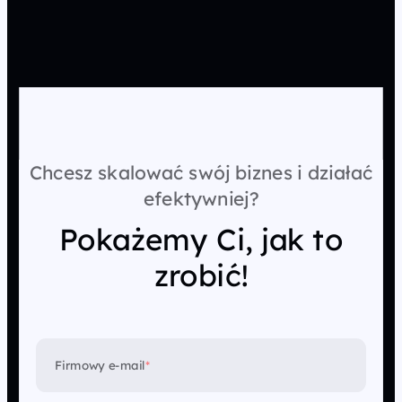
Chcesz skalować swój biznes i działać
efektywniej?
Pokażemy Ci, jak to
zrobić!
Firmowy e-mail
*