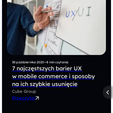
30 października 2025
•
8 min czytania
7 najczęstszych barier UX
w mobile commerce i sposoby
na ich szybkie usunięcie
Cube Group
Przeczytaj