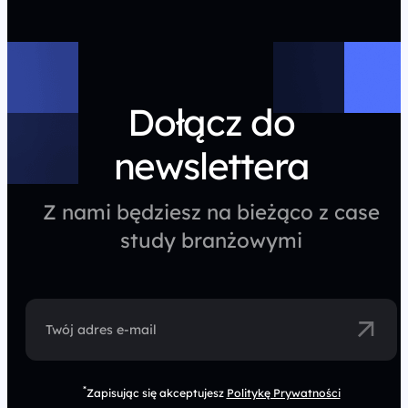
Dołącz do
newslettera
Z nami będziesz na bieżąco z case
study branżowymi
Twój adres e-mail
*
Zapisując się akceptujesz
Politykę Prywatności