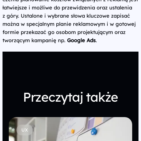
łatwiejsze i możliwe do przewidzenia oraz ustalenia
z góry. Ustalone i wybrane słowa kluczowe zapisać
można w specjalnym planie reklamowym i w gotowej
formie przekazać go osobom projektującym oraz
tworzącym kampanię np.
Google Ads
.
Przeczytaj także
UX