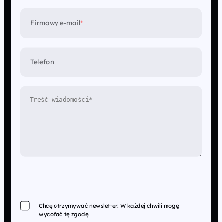
Firmowy e-mail
*
Telefon
Chcę otrzymywać newsletter. W każdej chwili mogę
wycofać tę zgodę.