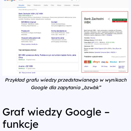
Przykład grafu wiedzy przedstawianego w wynikach
Google dla zapytania „bzwbk”
Graf wiedzy Google –
funkcje