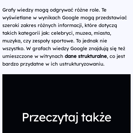
Grafy wiedzy mogą odgrywać różne role. Te
wyświetlane w wynikach Google mogą przedstawiać
szeroki zakres różnych informacji, które dotyczą
takich kategorii jak: celebryci, muzea, miasta,
muzyka, czy zespoły sportowe. To jednak nie
wszystko. W grafach wiedzy Google znajdują się też
umieszczone w witrynach
dane strukturalne
, co jest
bardzo przydatne w ich ustrukturyzowaniu.
Przeczytaj także