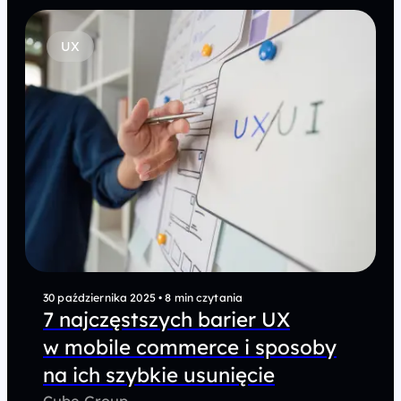
UX
30 października 2025
•
8 min czytania
7 najczęstszych barier UX
w mobile commerce i sposoby
na ich szybkie usunięcie