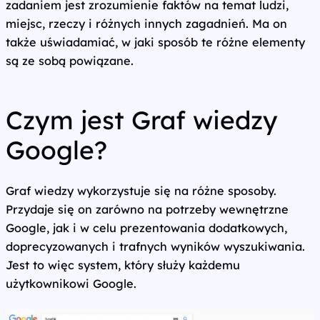
zadaniem jest zrozumienie faktów na temat ludzi,
miejsc, rzeczy i różnych innych zagadnień. Ma on
także uświadamiać, w jaki sposób te różne elementy
są ze sobą powiązane.
Czym jest Graf wiedzy
Google?
Graf wiedzy wykorzystuje się na różne sposoby.
Przydaje się on zarówno na potrzeby wewnętrzne
Google, jak i w celu prezentowania dodatkowych,
doprecyzowanych i trafnych wyników wyszukiwania.
Jest to więc system, który służy każdemu
użytkownikowi Google.