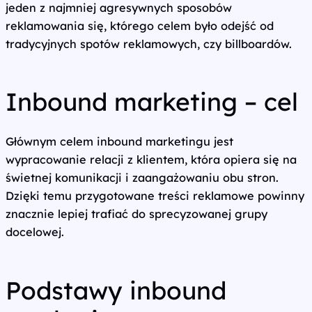
jeden z najmniej agresywnych sposobów
reklamowania się, którego celem było odejść od
tradycyjnych spotów reklamowych, czy billboardów.
Inbound marketing – cel
Głównym celem inbound marketingu jest
wypracowanie relacji z klientem, która opiera się na
świetnej komunikacji i zaangażowaniu obu stron.
Dzięki temu przygotowane treści reklamowe powinny
znacznie lepiej trafiać do sprecyzowanej grupy
docelowej.
Podstawy inbound