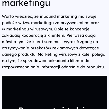
marketingu
Warto wiedzieć, że inbound marketing ma swoje
podłoże w tzw. marketingu za przyzwoleniem oraz
w marketingu wirusowym. Obie te koncepcje
zakładają kooperację z klientem. Pierwsza opcja
mówi o tym, że klient sam musi wyrazić zgodę na
otrzymywanie przekazów reklamowych dotyczące
danego produktu. Marketing wirusowy z kolei polega
na tym, że sprzedawca nakładania klienta do
rozpowszechniania informacji odnośnie do produktu.