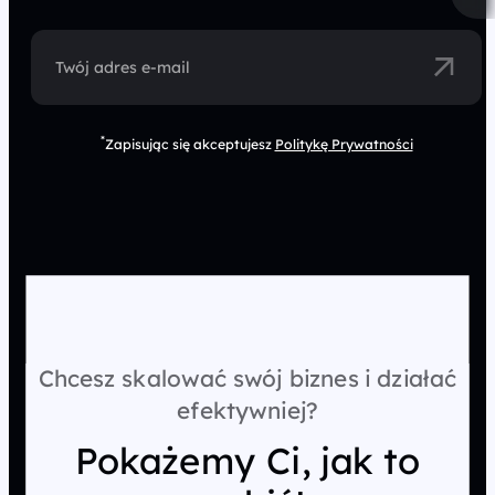
Twój adres e-mail
*
Zapisując się akceptujesz
Politykę Prywatności
Chcesz skalować swój biznes i działać
efektywniej?
Pokażemy Ci, jak to