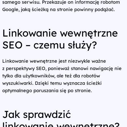
samego serwisu. Przekazuje on informację robotom
Google, jaką ścieżką na stronie powinny podążać.
Linkowanie wewnętrzne
SEO – czemu służy?
Linkowanie wewnętrzne jest niezwykle ważne
z perspektywy SEO, ponieważ stanowi nawigację nie
tylko dla użytkowników, ale też dla robotów
wyszukiwarki. Dzięki temu wyznacza ścieżki
optymalnego poruszania się po stronie.
Jak sprawdzić
linkowanie wewnętrzne?