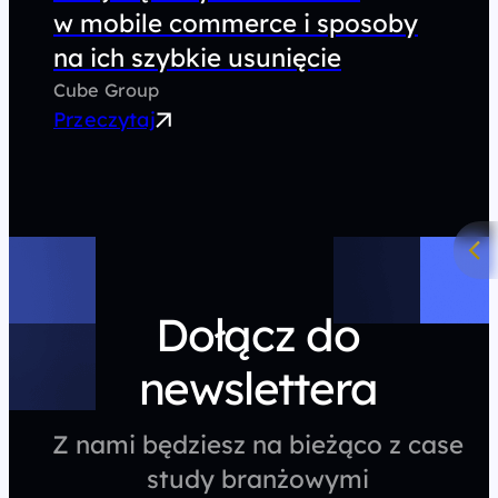
w mobile commerce i sposoby
na ich szybkie usunięcie
Cube Group
Przeczytaj
Dołącz do
newslettera
Z nami będziesz na bieżąco z case
study branżowymi