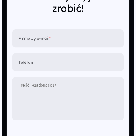
zrobić!
Firmowy e-mail
*
Telefon