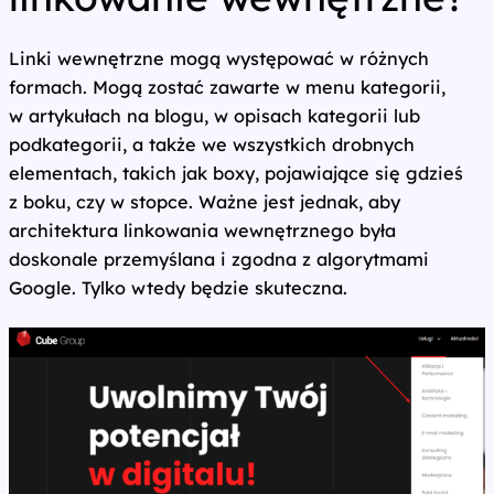
Linki wewnętrzne mogą występować w różnych
formach. Mogą zostać zawarte w menu kategorii,
w artykułach na blogu, w opisach kategorii lub
podkategorii, a także we wszystkich drobnych
elementach, takich jak boxy, pojawiające się gdzieś
z boku, czy w stopce. Ważne jest jednak, aby
architektura linkowania wewnętrznego była
doskonale przemyślana i zgodna z algorytmami
Google. Tylko wtedy będzie skuteczna.