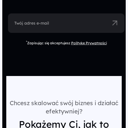
Twój adres e-mail
*
Zapisując się akceptujesz
Politykę Prywatności
Chcesz skalować swój biznes i działać
efektywniej?
Pokażemy Ci, jak to