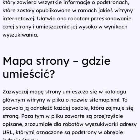
który zawiera wszystkie informacje o podstronach,
które zostały opublikowane w ramach jakieś witryny
internetowej. Ułatwia ona robotom przeskanowanie
całej strony i umieszczenie jej wysoko w wynikach
wyszukiwania.
Mapa strony – gdzie
umieścić?
Zazwyczaj mapę strony umieszcza się w katalogu
głównym witryny w pliku o nazwie sitemap.xml. To
pozwala ją odnaleźć każdej osobie, która zajmuje się
stroną. Poza tym w pliku zawarte są przejrzyście
opisane, zrozumiałe dla robotów wyszukiwarki adresy
URL, którymi oznaczone są podstrony w obrębie