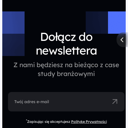
Dołącz do
newslettera
Z nami będziesz na bieżąco z case
study branżowymi
Twój adres e-mail
*
Zapisując się akceptujesz
Politykę Prywatności