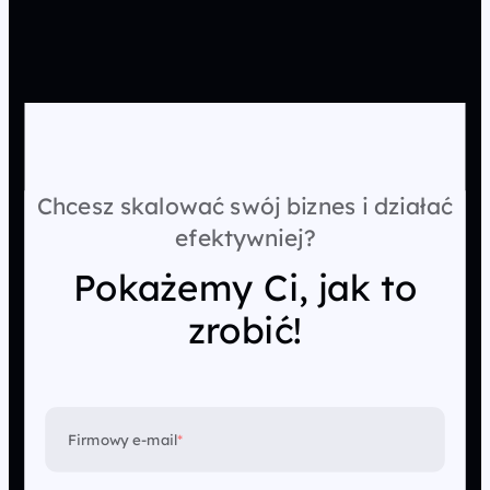
Chcesz skalować swój biznes i działać
efektywniej?
Pokażemy Ci, jak to
zrobić!
Firmowy e-mail
*