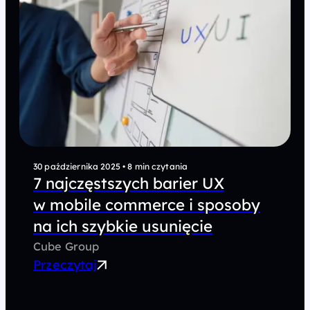
30 października 2025
•
8 min czytania
7 najczęstszych barier UX
w mobile commerce i sposoby
na ich szybkie usunięcie
Cube Group
Przeczytaj