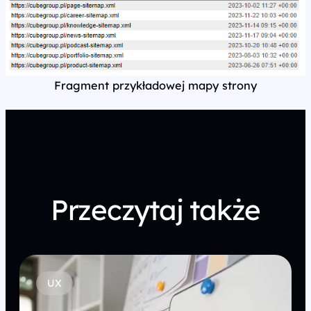
Fragment przykładowej mapy strony
Przeczytaj także
UX