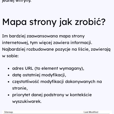
jednej witryny.
Mapa strony jak zrobić?
Im bardziej zaawansowana mapa strony
internetowej, tym więcej zawiera informacji.
Najbardziej rozbudowane pozycje na liście, zawierają
w sobie:
adres URL (to element wymagany),
datę ostatniej modyfikacji,
częstotliwość modyfikacji dokonywanych na
stronie,
priorytet danej podstrony w kontekście
wyszukiwarek.