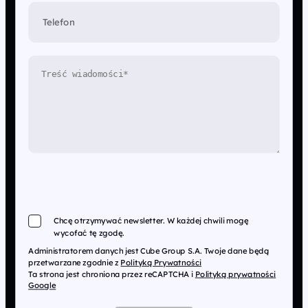
Telefon
Chcę otrzymywać newsletter. W każdej chwili mogę
wycofać tę zgodę.
Administratorem danych jest Cube Group S.A. Twoje dane będą
przetwarzane zgodnie z
Polityką Prywatności
Ta strona jest chroniona przez reCAPTCHA i
Polityką prywatności
Google