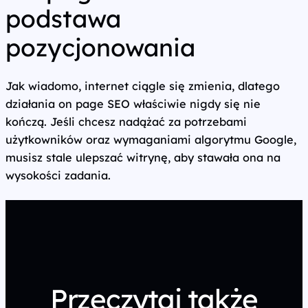
podstawa
pozycjonowania
Jak wiadomo, internet ciągle się zmienia, dlatego
działania on page SEO właściwie nigdy się nie
kończą. Jeśli chcesz nadążać za potrzebami
użytkowników oraz wymaganiami algorytmu Google,
musisz stale ulepszać witrynę, aby stawała ona na
wysokości zadania.
Przeczytaj także