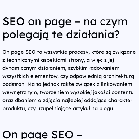
SEO on page – na czym
polegają te działania?
On page SEO to wszystkie procesy, które są związane
z technicznymi aspektami strony, a więc z jej
dynamicznym działaniem, szybkim ładowaniem
wszystkich elementów, czy odpowiednią architekturą
podstron. Ma to jednak także związek z linkowaniem
wewnętrznym, tworzeniem wysokiej jakości contentu
oraz dbaniem o zdjęcia najlepiej oddające charakter
produktu, czy uzupełniające artykuł na blogu.
On page SEO –