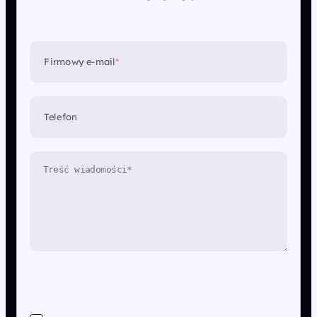
Firmowy e-mail
*
Telefon