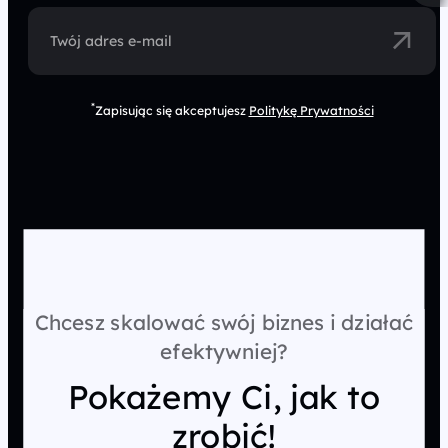
Twój adres e-mail
*
Zapisując się akceptujesz
Politykę Prywatności
Chcesz skalować swój biznes i działać
efektywniej?
Pokażemy Ci, jak to
zrobić!