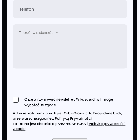
Telefon
Chcę otrzymywać newsletter. W każdej chwili mogę
wycofać tę zgodę.
Administratorem danych jest Cube Group S.A. Twoje dane będą
przetwarzane zgodnie z
Polityką Prywatności
Ta strona jest chroniona przez reCAPTCHA i
Polityką prywatności
Google