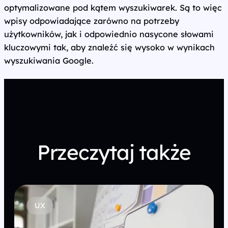
optymalizowane pod kątem wyszukiwarek. Są to więc
wpisy odpowiadające zarówno na potrzeby
użytkowników, jak i odpowiednio nasycone słowami
kluczowymi tak, aby znaleźć się wysoko w wynikach
wyszukiwania Google.
Przeczytaj także
UX