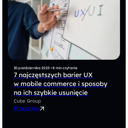
30 października 2025
•
8 min czytania
7 najczęstszych barier UX
w mobile commerce i sposoby
na ich szybkie usunięcie
Cube Group
Przeczytaj