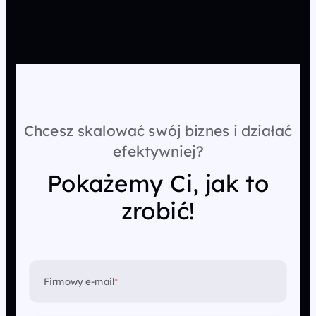
Chcesz skalować swój biznes i działać
efektywniej?
Pokażemy Ci, jak to
zrobić!
Firmowy e-mail
*