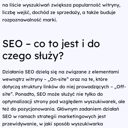
na liście wyszukiwań zwiększa popularność witryny,
liczbę wejść, dochód ze sprzedaży, a także buduje
rozpoznawalność marki.
SEO – co to jest i do
czego służy?
Działania SEO dzielą się na związane z elementami
wewnątrz witryny – „On-site” oraz na te, które
dotyczą struktury linków do niej prowadzących – „Off-
site”. Ponadto, SEO może służyć nie tylko do
optymalizacji strony pod względem wyszukiwarek, ale
też do pozycjonowania. Głównym zadaniem działań
SEO w ramach strategii marketingowych jest
przewidywanie, w jaki sposób wyszukiwarka