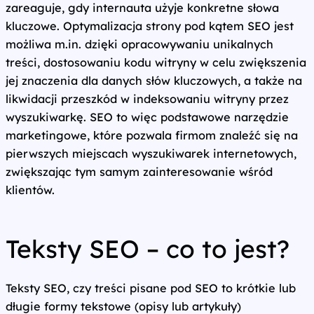
zareaguje, gdy internauta użyje konkretne słowa
kluczowe. Optymalizacja strony pod kątem SEO jest
możliwa m.in. dzięki opracowywaniu unikalnych
treści, dostosowaniu kodu witryny w celu zwiększenia
jej znaczenia dla danych słów kluczowych, a także na
likwidacji przeszkód w indeksowaniu witryny przez
wyszukiwarkę. SEO to więc podstawowe narzędzie
marketingowe, które pozwala firmom znaleźć się na
pierwszych miejscach wyszukiwarek internetowych,
zwiększając tym samym zainteresowanie wśród
klientów.
Teksty SEO – co to jest?
Teksty SEO, czy treści pisane pod SEO to krótkie lub
długie formy tekstowe (opisy lub artykuły)