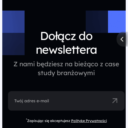
Dołącz do
newslettera
Z nami będziesz na bieżąco z case
study branżowymi
Twój adres e-mail
*
Zapisując się akceptujesz
Politykę Prywatności