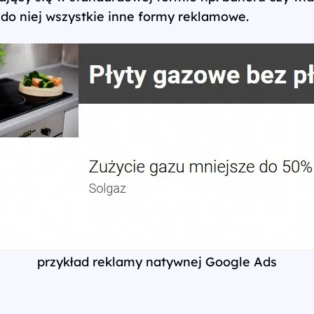
 do niej wszystkie inne formy reklamowe.
przykład reklamy natywnej Google Ads