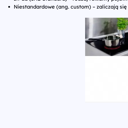
Niestandardowe (ang. custom) – zaliczają się