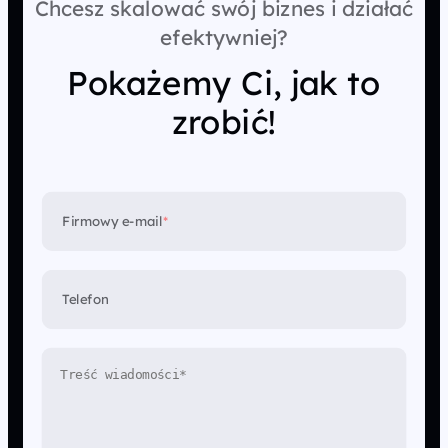
Chcesz skalować swój biznes i działać
efektywniej?
Pokażemy Ci, jak to
zrobić!
Firmowy e-mail
*
Telefon