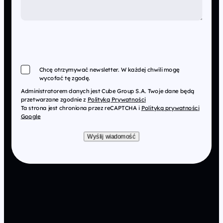
Chcę otrzymywać newsletter. W każdej chwili mogę
wycofać tę zgodę.
Administratorem danych jest Cube Group S.A. Twoje dane będą
przetwarzane zgodnie z
Polityką Prywatności
Ta strona jest chroniona przez reCAPTCHA i
Polityką prywatności
Google
Wyślij wiadomość