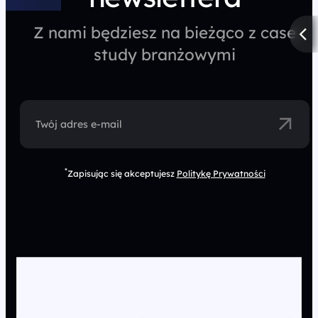
Z nami będziesz na bieżąco z case
study branżowymi
Twój adres e-mail
*
Zapisując się akceptujesz
Politykę Prywatności