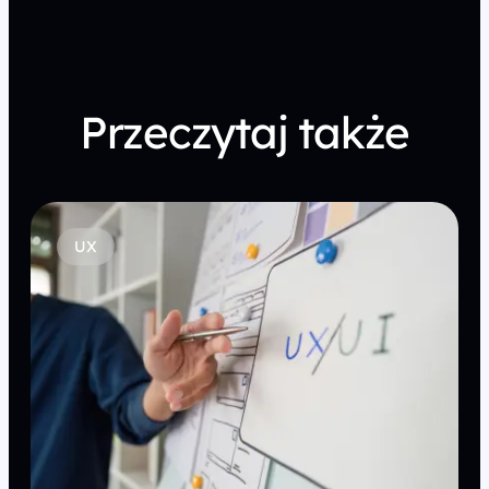
Przeczytaj także
UX