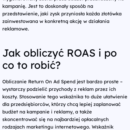
kampanię. Jest to doskonały sposób na
przedstawienie, jaki zysk przyniosła każda złotówka
zainwestowana w konkretną akcję w działania
reklamowe.
Jak obliczyć ROAS i po
co to robić?
Obliczanie Return On Ad Spend jest bardzo proste –
wystarczy podzielić przychody z reklam przez ich
koszty. Stosowanie tego wskaźnika to duże ułatwienie
dla przedsiębiorców, którzy chcą lepiej zaplanować
budżet na kampanie i reklamy, a także
skoncentrować się na najbardziej opłacalnych
rodzajach marketingu internetowego. Wskaźnik