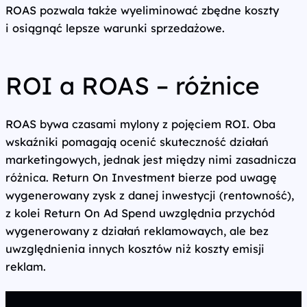
ROAS pozwala także wyeliminować zbędne koszty
i osiągnąć lepsze warunki sprzedażowe.
ROI a ROAS – różnice
ROAS bywa czasami mylony z pojęciem ROI. Oba
wskaźniki pomagają ocenić skuteczność działań
marketingowych, jednak jest między nimi zasadnicza
różnica. Return On Investment bierze pod uwagę
wygenerowany zysk z danej inwestycji (rentowność),
z kolei Return On Ad Spend uwzględnia przychód
wygenerowany z działań reklamowaych, ale bez
uwzględnienia innych kosztów niż koszty emisji
reklam.