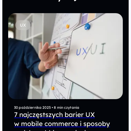
UX
30 października 2025
•
8 min czytania
7 najczęstszych barier UX
w mobile commerce i sposoby