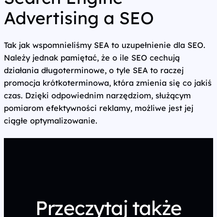
Advertising a SEO
Tak jak wspomnieliśmy SEA to uzupełnienie dla SEO.
Należy jednak pamiętać, że o ile SEO cechują
działania długoterminowe, o tyle SEA to raczej
promocja krótkoterminowa, która zmienia się co jakiś
czas. Dzięki odpowiednim narzędziom, służącym
pomiarom efektywności reklamy, możliwe jest jej
ciągłe optymalizowanie.
Przeczytaj także