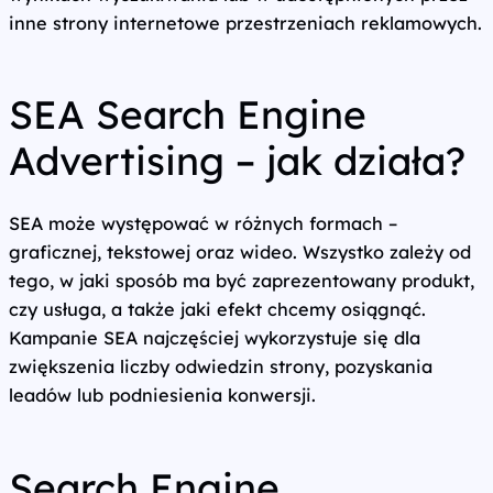
inne strony internetowe przestrzeniach reklamowych.
SEA Search Engine
Advertising – jak działa?
SEA może występować w różnych formach –
graficznej, tekstowej oraz wideo. Wszystko zależy od
tego, w jaki sposób ma być zaprezentowany produkt,
czy usługa, a także jaki efekt chcemy osiągnąć.
Kampanie SEA najczęściej wykorzystuje się dla
zwiększenia liczby odwiedzin strony, pozyskania
leadów lub podniesienia konwersji.
Search Engine