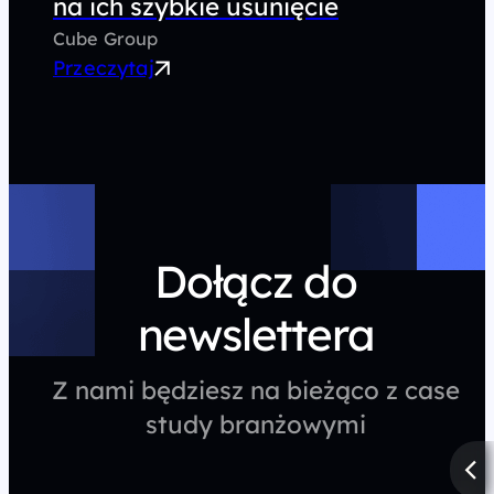
na ich szybkie usunięcie
Cube Group
Przeczytaj
Dołącz do
newslettera
Z nami będziesz na bieżąco z case
study branżowymi