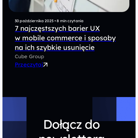
30 października 2025
•
8 min czytania
7 najczęstszych barier UX
w mobile commerce i sposoby
na ich szybkie usunięcie
Cube Group
Przeczytaj
Dołącz do