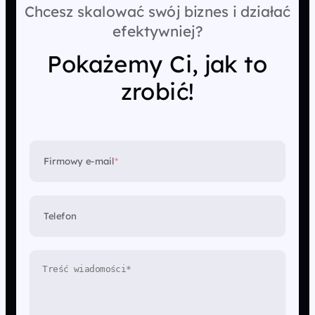
Chcesz skalować swój biznes i działać
efektywniej?
Pokażemy Ci, jak to
zrobić!
Firmowy e-mail
*
Telefon