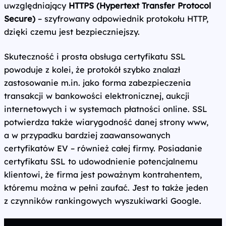
uwzględniający
HTTPS (Hypertext Transfer Protocol
Secure)
– szyfrowany odpowiednik protokołu HTTP,
dzięki czemu jest bezpieczniejszy.
Skuteczność i prosta obsługa certyfikatu SSL
powoduje z kolei, że protokół szybko znalazł
zastosowanie m.in. jako forma zabezpieczenia
transakcji w bankowości elektronicznej, aukcji
internetowych i w systemach płatności online. SSL
potwierdza także wiarygodność danej strony www,
a w przypadku bardziej zaawansowanych
certyfikatów EV – również całej firmy. Posiadanie
certyfikatu SSL to udowodnienie potencjalnemu
klientowi, że firma jest poważnym kontrahentem,
któremu można w pełni zaufać. Jest to także jeden
z czynników rankingowych wyszukiwarki Google.