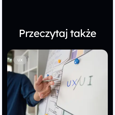
Przeczytaj także
UX