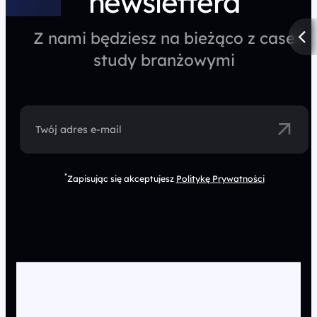
newslettera
Z nami będziesz na bieżąco z case
study branżowymi
Twój adres e-mail
*
Zapisując się akceptujesz
Politykę Prywatności