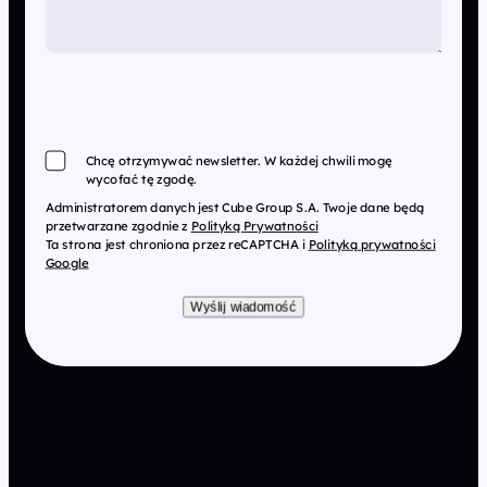
Chcę otrzymywać newsletter. W każdej chwili mogę
wycofać tę zgodę.
Administratorem danych jest Cube Group S.A. Twoje dane będą
przetwarzane zgodnie z
Polityką Prywatności
Ta strona jest chroniona przez reCAPTCHA i
Polityką prywatności
Google
Wyślij wiadomość