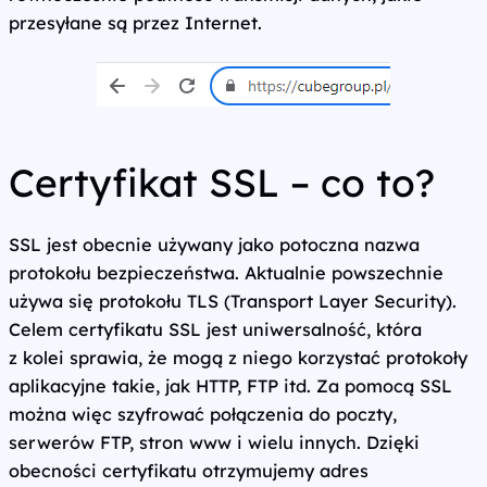
przesyłane są przez Internet.
Certyfikat SSL – co to?
SSL jest obecnie używany jako potoczna nazwa
protokołu bezpieczeństwa. Aktualnie powszechnie
używa się protokołu TLS (Transport Layer Security).
Celem certyfikatu SSL jest uniwersalność, która
z kolei sprawia, że mogą z niego korzystać protokoły
aplikacyjne takie, jak HTTP, FTP itd. Za pomocą SSL
można więc szyfrować połączenia do poczty,
serwerów FTP, stron www i wielu innych. Dzięki
obecności certyfikatu otrzymujemy adres