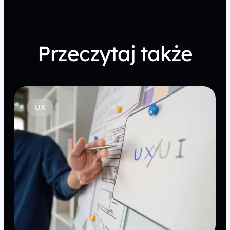
Przeczytaj także
UX