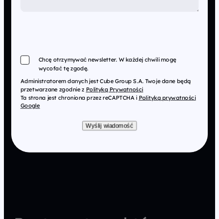
Chcę otrzymywać newsletter. W każdej chwili mogę
wycofać tę zgodę.
Administratorem danych jest Cube Group S.A. Twoje dane będą
przetwarzane zgodnie z
Polityką Prywatności
Ta strona jest chroniona przez reCAPTCHA i
Polityką prywatności
Google
Wyślij wiadomość