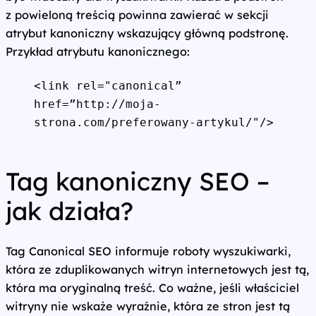
z powieloną treścią powinna zawierać w sekcji
atrybut kanoniczny wskazujący główną podstronę.
Przykład atrybutu kanonicznego:
<link rel="canonical” 
href=”http://moja-
strona.com/preferowany-artykul/"/>
Tag kanoniczny SEO –
jak działa?
Tag Canonical SEO informuje roboty wyszukiwarki,
która ze zduplikowanych witryn internetowych jest tą,
która ma oryginalną treść. Co ważne, jeśli właściciel
witryny nie wskaże wyraźnie, która ze stron jest tą