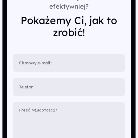
efektywniej?
Pokażemy Ci, jak to
zrobić!
Firmowy e-mail
*
Telefon