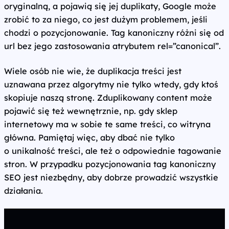
oryginalną, a pojawią się jej duplikaty, Google może
zrobić to za niego, co jest dużym problemem, jeśli
chodzi o pozycjonowanie. Tag kanoniczny różni się od
url bez jego zastosowania atrybutem rel=”canonical”.
Wiele osób nie wie, że duplikacja treści jest
uznawana przez algorytmy nie tylko wtedy, gdy ktoś
skopiuje naszą stronę. Zduplikowany content może
pojawić się też wewnętrznie, np. gdy sklep
internetowy ma w sobie te same treści, co witryna
główna. Pamiętaj więc, aby dbać nie tylko
o unikalność treści, ale też o odpowiednie tagowanie
stron. W przypadku pozycjonowania tag kanoniczny
SEO jest niezbędny, aby dobrze prowadzić wszystkie
działania.