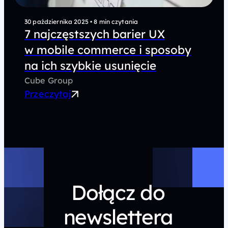
30 października 2025
•
8 min czytania
7 najczęstszych barier UX
w mobile commerce i sposoby
na ich szybkie usunięcie
Cube Group
Przeczytaj
Dołącz do
newslettera