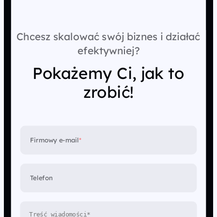
Chcesz skalować swój biznes i działać
efektywniej?
Pokażemy Ci, jak to
zrobić!
Firmowy e-mail
*
Telefon