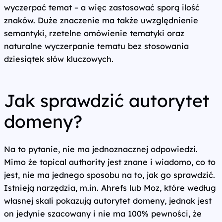
wyczerpać temat – a więc zastosować sporą ilość
znaków. Duże znaczenie ma także uwzględnienie
semantyki, rzetelne omówienie tematyki oraz
naturalne wyczerpanie tematu bez stosowania
dziesiątek słów kluczowych.
Jak sprawdzić autorytet
domeny?
Na to pytanie, nie ma jednoznacznej odpowiedzi.
Mimo że topical authority jest znane i wiadomo, co to
jest, nie ma jednego sposobu na to, jak go sprawdzić.
Istnieją narzędzia, m.in. Ahrefs lub Moz, które według
własnej skali pokazują autorytet domeny, jednak jest
on jedynie szacowany i nie ma 100% pewności, że