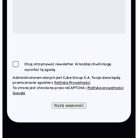
Chcę otrzymywać newsletter. W każdej chwili mogę
wycofać tę zgodę.
Administratorem danych jest Cube Group S.A. Twoje dane będą
przetwarzane zgodnie z
Polityką Prywatności
Ta strona jest chroniona przez reCAPTCHA i
Polityką prywatności
Google
Wyślij wiadomość