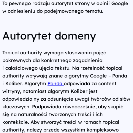
To pewnego rodzaju autorytet strony w opinii Google
w odniesieniu do podejmowanego tematu.
Autorytet domeny
Topical authority wymaga stosowania pojęć
pokrewnych dla konkretnego zagadnienia
i całościowego ujęcia tekstu. Na rzetelność topical
authority wpływają znane algorytmy Google – Panda
i Koliber. Algorytm
Panda
odpowiada za content
witryny, natomiast algorytm Koliber jest
odpowiedzialny za odsunięcie uwagi twórców od słów
kluczowych. Podpowiada równocześnie, aby skupić
się na naturalności tworzonych treści i ich
kontekście. Aby stworzyć treści w ramach topical
authority, należy przede wszystkim kompleksowo