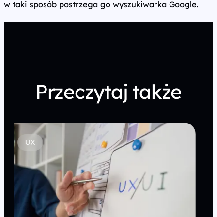
w taki sposób postrzega go wyszukiwarka Google.
Przeczytaj także
CRO