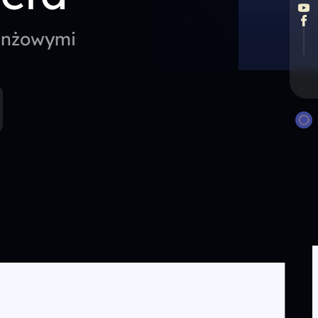
ranżowymi