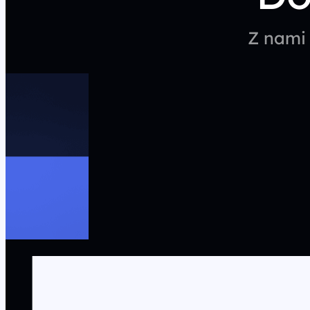
Z nami 