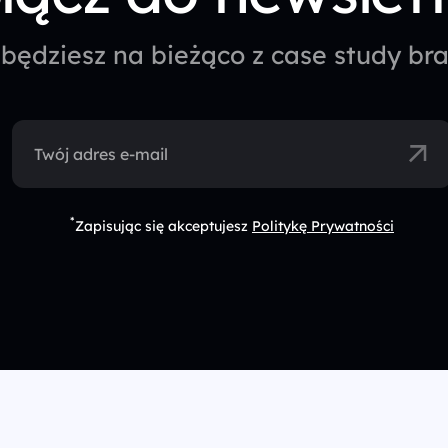
będziesz na bieżąco z case study b
Twój adres e-mail
*
Zapisując się akceptujesz
Politykę Prywatności