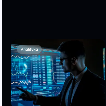
Analityka