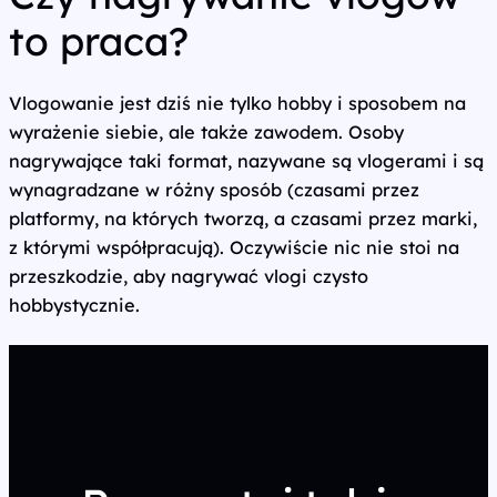
to praca?
Vlogowanie jest dziś nie tylko hobby i sposobem na
wyrażenie siebie, ale także zawodem. Osoby
nagrywające taki format, nazywane są vlogerami i są
wynagradzane w różny sposób (czasami przez
platformy, na których tworzą, a czasami przez marki,
z którymi współpracują). Oczywiście nic nie stoi na
przeszkodzie, aby nagrywać vlogi czysto
hobbystycznie.