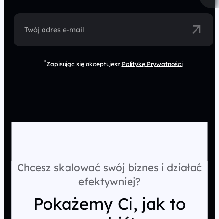
Twój adres e-mail
*
Zapisując się akceptujesz
Politykę Prywatności
Chcesz skalować swój biznes i działać
efektywniej?
Pokażemy Ci, jak to