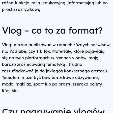
różne funkcje, m.in. edukacyjną, informacyjną lub po
prostu rozrywkową.
Vlog – co to za format?
Vlogi można publikować w ramach różnych serwisów,
np. YouTube, czy Tik Tok. Materiały, które pojawiają
się na tych platformach w ramach vlogów, mają
bardzo zróżnicowaną tematykę i trudno
zaszufladkować je do jakiegoś konkretnego obszaru.
Tematem może być bowiem zdrowe odżywianie,
moda, makijaż, sport lub po prostu szeroko pojęty
lifestyle.
Czy nagrywanie vlogów